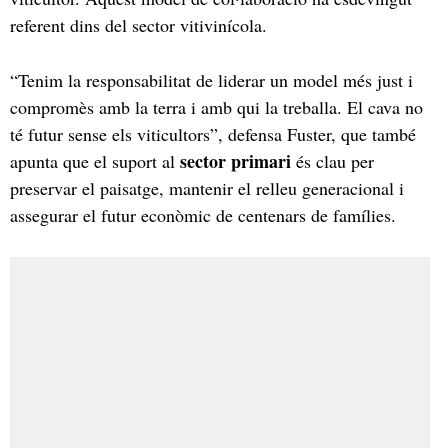
referent dins del sector vitivinícola.
“Tenim la responsabilitat de liderar un model més just i
compromès amb la terra i amb qui la treballa. El cava no
té futur sense els viticultors”, defensa Fuster, que també
sector primari
apunta que el suport al
és clau per
preservar el paisatge, mantenir el relleu generacional i
assegurar el futur econòmic de centenars de famílies.