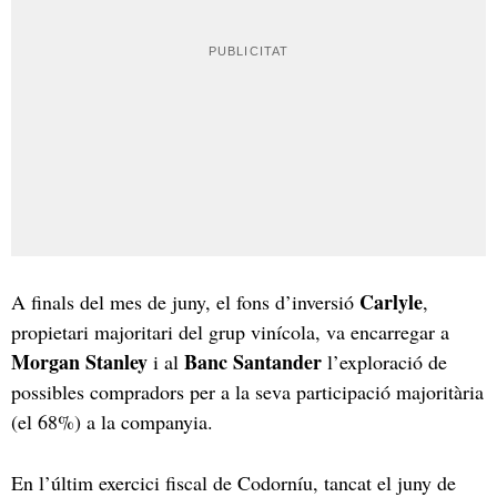
Carlyle
A finals del mes de juny, el fons d’inversió
,
propietari majoritari del grup vinícola, va encarregar a
Morgan Stanley
Banc Santander
i al
l’exploració de
possibles compradors per a la seva participació majoritària
(el 68%) a la companyia.
En l’últim exercici fiscal de Codorníu, tancat el juny de