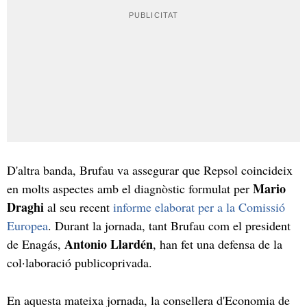
D'altra banda, Brufau va assegurar que Repsol coincideix
Mario
en molts aspectes amb el diagnòstic formulat per
Draghi
al seu recent
informe elaborat per a la Comissió
Europea
. Durant la jornada, tant Brufau com el president
Antonio Llardén
de Enagás,
, han fet una defensa de la
col·laboració publicoprivada.
En aquesta mateixa jornada, la consellera d'Economia de