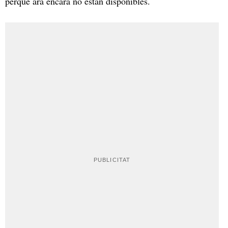
perquè ara encara no estan disponibles.