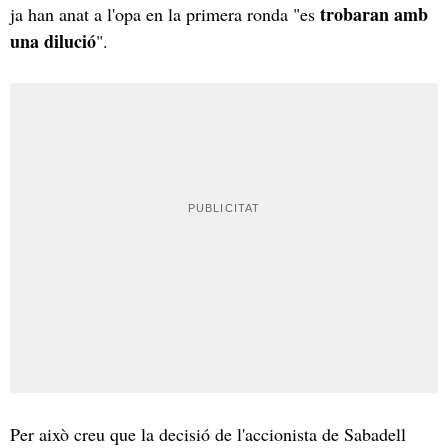
trobaran amb
ja han anat a l'opa en la primera ronda "es
una dilució
".
Per això creu que la decisió de l'accionista de Sabadell