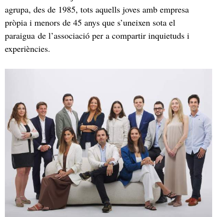
agrupa, des de 1985, tots aquells joves amb empresa
pròpia i menors de 45 anys que s’uneixen sota el
paraigua de l’associació per a compartir inquietuds i
experiències.