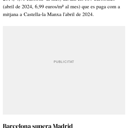
(abril de 2024, 6,99 euros/m² al mes) que es paga com a
mitjana a Castella-la Manxa l'abril de 2024.
Barcelona supera Madrid