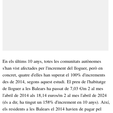
En els últims 10 anys, totes les comunitats autònomes
s'han vist afectades per l'increment del lloguer, però en
concret, quatre d'elles han superat el 100% d'increments
des de 2014, segons aquest estudi. El preu de l'habitatge
de lloguer a les Balears ha passat de 7,03 €/m 2 al mes
l'abril de 2014 als 18,14 euros/m 2 al mes l'abril de 2024
(és a dir, ha tingut un 158% d'increment en 10 anys). Així,
els residents a les Balears el 2014 havien de pagar pel