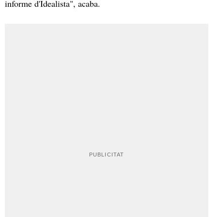
informe d'Idealista", acaba.