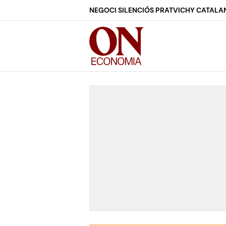
NEGOCI SILENCIÓS PRAT
VICHY CATALA