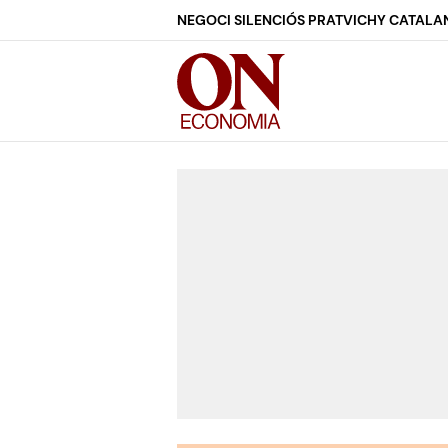
NEGOCI SILENCIÓS PRAT
VICHY CATALA