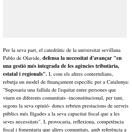
Per la seva part, el catedràtic de la universitat sevillana
defensa la necessitat d'avançar "en
Pablo de Olavide,
una gestió més integrada de les agències tributària,
estatal i regionals".
I, com els altres contertulians,
rebutja un model de finançament específic per a Catalunya:
"Suposaria una fallida de l'equitat entre persones que
viuen en diferents comunitats -inconstitucional, per tant,
segons la seva opinió- doncs rebrien prestacions de serveis
públics més lligades a la seva capacitat fiscal que a les
seves necessitats". I, provocaria, reflexiona, competència
fiscal i fomentaria que altres comunitats, amb referència a