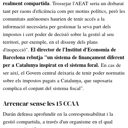
realment compartida
. Trossejar l'AEAT seria un disbarat
tant per raons d'eficiència com per motius polítics, però les
comunitats autònomes haurien de tenir accés a la
informació necessària per gestionar la seva part dels
impostos i cert poder de decisió sobre la gestió al seu
territori, per exemple, en el disseny dels plans
El director de l'Institut d'Economia de
d'inspecció".
Barcelona rebutja "un sistema de finançament diferent
per a Catalunya inspirat en el sistema foral.
En cas de
ser així, el Govern central deixaria de tenir poder normatiu
sobre els impostos pagats a Catalunya, que suposaria
complica el conjunt del sistema fiscal".
Arrencar sense les 15 CCAA
Durán defensa aprofundir en la corresponsabilitat i la
gestió compartida, a través d'un organisme en el qual