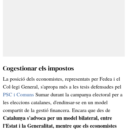
Cogestionar els impostos
La posició dels economistes, representats per Fedea i el
Col·legi General, s'apropa més a les tesis defensades pel
PSC i Comuns
Sumar durant la campanya electoral per a
les eleccions catalanes, d'endinsar-se en un model
compartit de la gestió financera. Encara que des de
Catalunya s'advoca per un model bilateral, entre
l'Estat i la Generalitat, mentre que els economistes