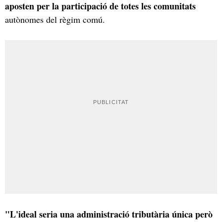
aposten per la participació de totes les comunitats
autònomes del règim comú.
"L'ideal seria una administració tributària única però