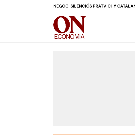
NEGOCI SILENCIÓS PRAT
VICHY CATALA