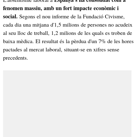
fenomen massiu, amb un fort impacte econòmic i
social.
Segons el nou informe de la Fundació Civisme,
cada dia una mitjana d'1,5 milions de persones no acudeix
al seu lloc de treball, 1,2 milions de les quals es troben de
baixa mèdica. El resultat és la pèrdua d'un 7% de les hores
pactades al mercat laboral, situant-se en xifres sense
precedents.