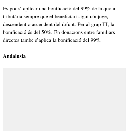
Es podrà aplicar una bonificació del 99% de la quota
tributària sempre que el beneficiari sigui cònjuge,
descendent o ascendent del difunt. Per al grup III, la
bonificació és del 50%. En donacions entre familiars
directes també s’aplica la bonificació del 99%.
Andalusia