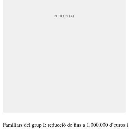
Familiars del grup I: reducció de fins a 1.000.000 d’euros i