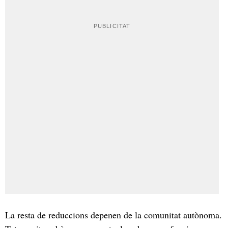
La resta de reduccions depenen de la comunitat autònoma.