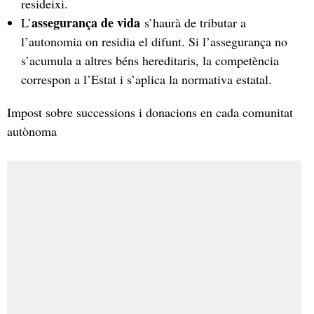
resideixi.
assegurança de vida
L’
s’haurà de tributar a
l’autonomia on residia el difunt. Si l’assegurança no
s’acumula a altres béns hereditaris, la competència
correspon a l’Estat i s’aplica la normativa estatal.
Impost sobre successions i donacions en cada comunitat
autònoma