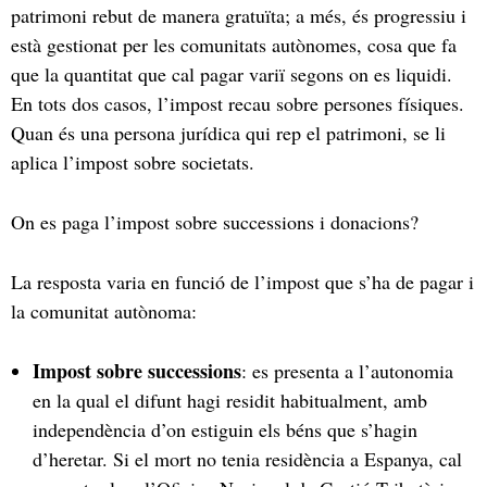
patrimoni rebut de manera gratuïta; a més, és progressiu i
està gestionat per les comunitats autònomes, cosa que fa
que la quantitat que cal pagar variï segons on es liquidi.
En tots dos casos, l’impost recau sobre persones físiques.
Quan és una persona jurídica qui rep el patrimoni, se li
aplica l’impost sobre societats.
On es paga l’impost sobre successions i donacions?
La resposta varia en funció de l’impost que s’ha de pagar i
la comunitat autònoma:
Impost sobre successions
: es presenta a l’autonomia
en la qual el difunt hagi residit habitualment, amb
independència d’on estiguin els béns que s’hagin
d’heretar. Si el mort no tenia residència a Espanya, cal