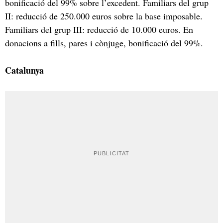
bonificació del 99% sobre l’excedent. Familiars del grup
II: reducció de 250.000 euros sobre la base imposable.
Familiars del grup III: reducció de 10.000 euros. En
donacions a fills, pares i cònjuge, bonificació del 99%.
Catalunya