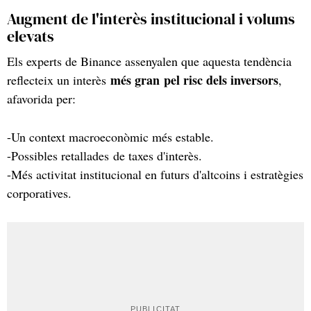
Augment de l'interès institucional i volums
elevats
Els experts de Binance assenyalen que aquesta tendència
més gran pel risc dels inversors
reflecteix un interès
,
afavorida per:
-Un context macroeconòmic més estable.
-Possibles retallades de taxes d'interès.
-Més activitat institucional en futurs d'altcoins i estratègies
corporatives.