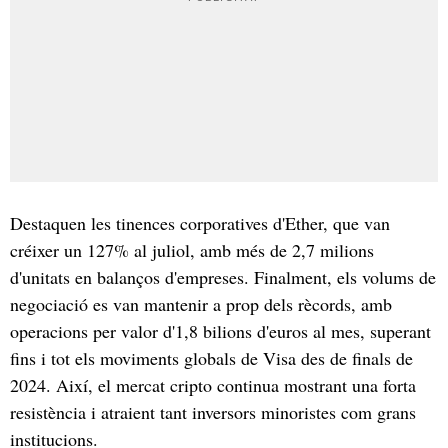
Destaquen les tinences corporatives d'Ether, que van
créixer un 127% al juliol, amb més de 2,7 milions
d'unitats en balanços d'empreses. Finalment, els volums de
negociació es van mantenir a prop dels rècords, amb
operacions per valor d'1,8 bilions d'euros al mes, superant
fins i tot els moviments globals de Visa des de finals de
2024. Així, el mercat cripto continua mostrant una forta
resistència i atraient tant inversors minoristes com grans
institucions.