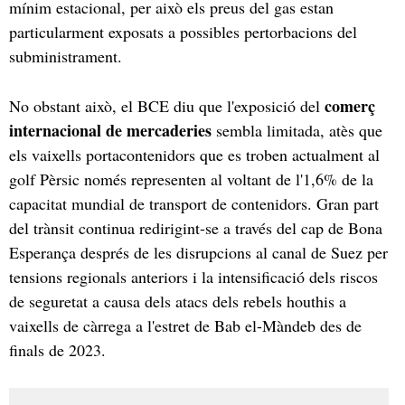
mínim estacional, per això els preus del gas estan
particularment exposats a possibles pertorbacions del
subministrament.
comerç
No obstant això, el BCE diu que l'exposició del
internacional de mercaderies
sembla limitada, atès que
els vaixells portacontenidors que es troben actualment al
golf Pèrsic només representen al voltant de l'1,6% de la
capacitat mundial de transport de contenidors. Gran part
del trànsit continua redirigint-se a través del cap de Bona
Esperança després de les disrupcions al canal de Suez per
tensions regionals anteriors i la intensificació dels riscos
de seguretat a causa dels atacs dels rebels houthis a
vaixells de càrrega a l'estret de Bab el-Màndeb des de
finals de 2023.