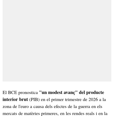
"un modest avanç" del producte
El BCE pronostica
interior brut
(PIB) en el primer trimestre de 2026 a la
zona de l'euro a causa dels efectes de la guerra en els
mercats de matèries primeres, en les rendes reals i en la