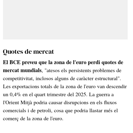
Quotes de mercat
El BCE preveu que la zona de l'euro perdi quotes de
mercat mundials
, "atesos els persistents problemes de
competitivitat, inclosos alguns de caràcter estructural".
Les exportacions totals de la zona de l'euro van descendir
un 0,4% en el quart trimestre del 2025. La guerra a
l'Orient Mitjà podria causar disrupcions en els fluxos
comercials i de petroli, cosa que podria llastar més el
comerç de la zona de l'euro.