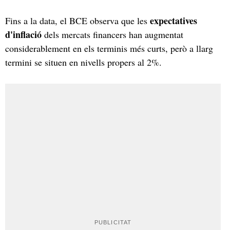
expectatives
Fins a la data, el BCE observa que les
d'inflació
dels mercats financers han augmentat
considerablement en els terminis més curts, però a llarg
termini se situen en nivells propers al 2%.