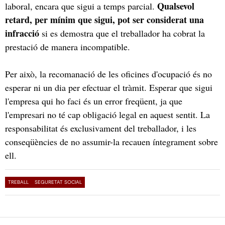
Qualsevol
laboral, encara que sigui a temps parcial.
retard, per mínim que sigui, pot ser considerat una
infracció
si es demostra que el treballador ha cobrat la
prestació de manera incompatible.
Per això, la recomanació de les oficines d'ocupació és no
esperar ni un dia per efectuar el tràmit. Esperar que sigui
l'empresa qui ho faci és un error freqüent, ja que
l'empresari no té cap obligació legal en aquest sentit. La
responsabilitat és exclusivament del treballador, i les
conseqüències de no assumir-la recauen íntegrament sobre
ell.
TREBALL
SEGURETAT SOCIAL