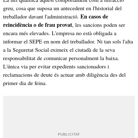
greu, cosa que suposa un antecedent en l'historial del
En casos de
treballador davant l'administració.
reincidència o de frau provat
, les sancions poden ser
encara més elevades. L'empresa no està obligada a
informar el SEPE en nom del treballador. Ni tan sols l'alta
a la Seguretat Social eximeix el ciutadà de la seva
responsabilitat de comunicar personalment la baixa.
L'única via per evitar expedients sancionadors i
reclamacions de deute és actuar amb diligència des del
primer dia de feina.