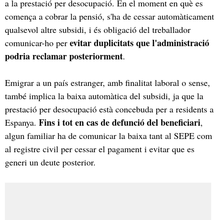
a la prestació per desocupació. En el moment en què es
comença a cobrar la pensió, s'ha de cessar automàticament
qualsevol altre subsidi, i és obligació del treballador
evitar duplicitats que l'administració
comunicar-ho per
podria reclamar posteriorment
.
Emigrar a un país estranger, amb finalitat laboral o sense,
també implica la baixa automàtica del subsidi, ja que la
prestació per desocupació està concebuda per a residents a
Fins i tot en cas de defunció del beneficiari
Espanya.
,
algun familiar ha de comunicar la baixa tant al SEPE com
al registre civil per cessar el pagament i evitar que es
generi un deute posterior.