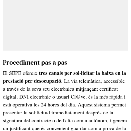
Procediment pas a pas
tres canals per sol·licitar la baixa en la
El SEPE ofereix
prestació per desocupació
. La via telemàtica, accessible
a través de la seva seu electrònica mitjançant certificat
digital, DNI electrònic o usuari Cl@ve, és la més ràpida i
està operativa les 24 hores del dia. Aquest sistema permet
presentar la sol·licitud immediatament després de la
signatura del contracte o de l'alta com a autònom, i genera
un justificant que és convenient guardar com a prova de la