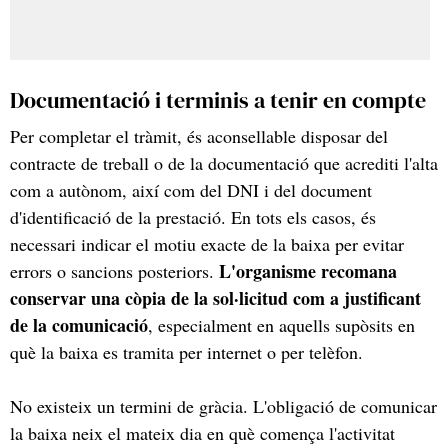
Documentació i terminis a tenir en compte
Per completar el tràmit, és aconsellable disposar del
contracte de treball o de la documentació que acrediti l'alta
com a autònom, així com del DNI i del document
d'identificació de la prestació. En tots els casos, és
necessari indicar el motiu exacte de la baixa per evitar
L'organisme recomana
errors o sancions posteriors.
conservar una còpia de la sol·licitud com a justificant
de la comunicació
, especialment en aquells supòsits en
què la baixa es tramita per internet o per telèfon.
No existeix un termini de gràcia. L'obligació de comunicar
la baixa neix el mateix dia en què comença l'activitat