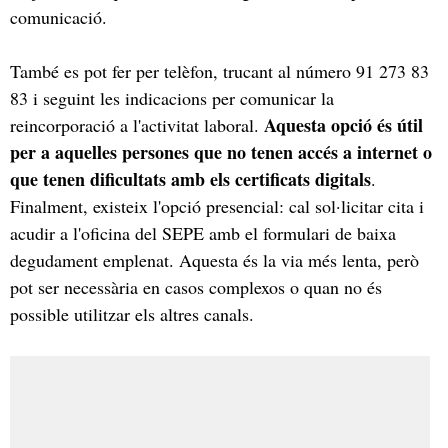
comunicació.
També es pot fer per telèfon, trucant al número 91 273 83
83 i seguint les indicacions per comunicar la
Aquesta opció és útil
reincorporació a l'activitat laboral.
per a aquelles persones que no tenen accés a internet o
que tenen dificultats amb els certificats digitals
.
Finalment, existeix l'opció presencial: cal sol·licitar cita i
acudir a l'oficina del SEPE amb el formulari de baixa
degudament emplenat. Aquesta és la via més lenta, però
pot ser necessària en casos complexos o quan no és
possible utilitzar els altres canals.