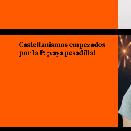
Castellanismos empezados
por la P: ¡vaya pesadilla!