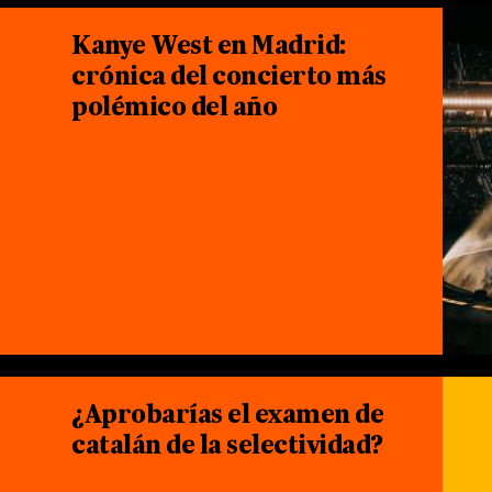
Kanye West en Madrid:
crónica del concierto más
polémico del año
¿Aprobarías el examen de
catalán de la selectividad?