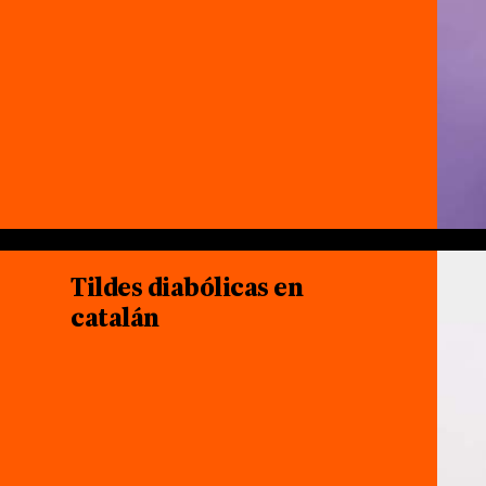
Tildes diabólicas en
catalán