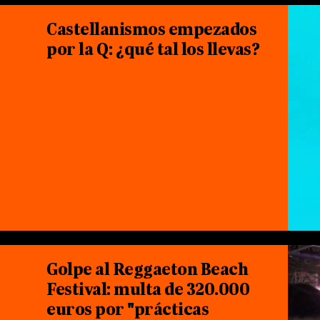
Castellanismos empezados
por la Q: ¿qué tal los llevas?
Golpe al Reggaeton Beach
Festival: multa de 320.000
euros por "prácticas