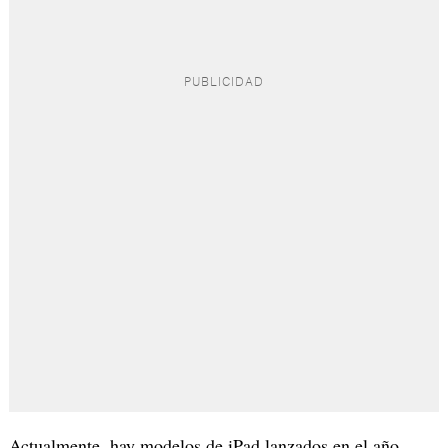
Actualmente, hay modelos de iPad lanzados en el año