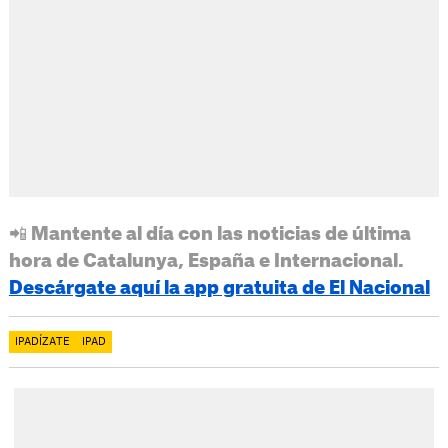
📲 Mantente al día con las noticias de última
hora de Catalunya, España e Internacional.
Descárgate aquí la app gratuita de El Nacional
IPADÍZATE
IPAD