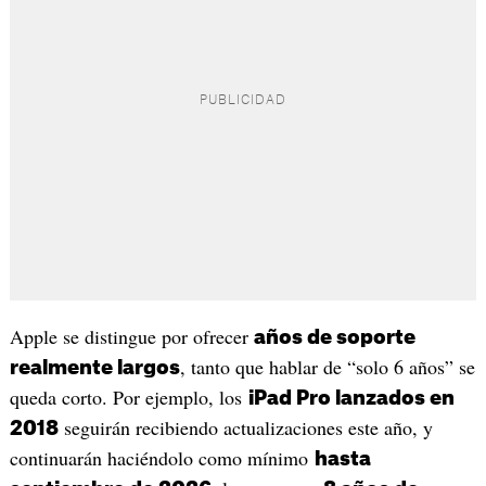
Apple se distingue por ofrecer
años de soporte
, tanto que hablar de “solo 6 años” se
realmente largos
queda corto. Por ejemplo, los
iPad Pro lanzados en
seguirán recibiendo actualizaciones este año, y
2018
continuarán haciéndolo como mínimo
hasta