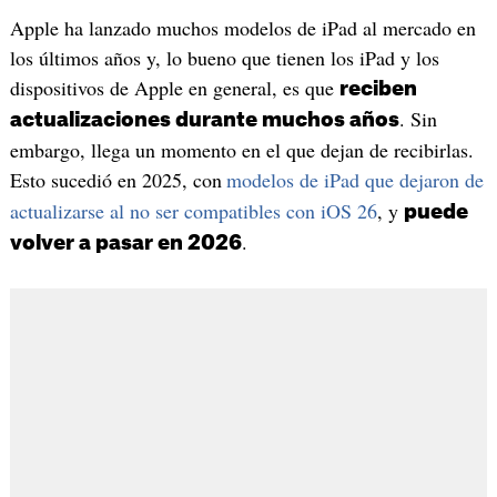
Apple ha lanzado muchos modelos de iPad al mercado en
los últimos años y, lo bueno que tienen los iPad y los
dispositivos de Apple en general, es que
reciben
. Sin
actualizaciones durante muchos años
embargo, llega un momento en el que dejan de recibirlas.
Esto sucedió en 2025, con
modelos de iPad que dejaron de
actualizarse al no ser compatibles con iOS 26
, y
puede
.
volver a pasar en 2026