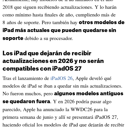
2018 que siguen recibiendo actualizaciones. Y lo harán
como mínimo hasta finales de año, cumpliendo más de
8 años de soporte. Pero también hay
otros modelos de
iPad más actuales que pueden quedarse sin
debido a su procesador.
soporte
Los iPad que dejarán de recibir
actualizaciones en 2026 y no serán
compatibles con iPadOS 27
Tras el lanzamiento de
iPadOS 26
, Apple develó qué
modelos de iPad se iban a quedar sin más actualizaciones.
No fueron muchos, pero
algunos modelos antiguos
. Y en 2026 podría pasar algo
se quedaron fuera
parecido, Apple ha anunciado la WWDC26 para la
primera semana de junio y allí se presentará iPadOS 27,
haciendo oficial los modelos de iPad que dejarán de recibir