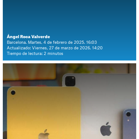
Ángel Roca Valverde
Barcelona. Martes, 4 de febrero de 2025. 16:03
Actualizado: Viernes, 27 de marzo de 2026. 14:20
Tiempo de lectura: 2 minutos