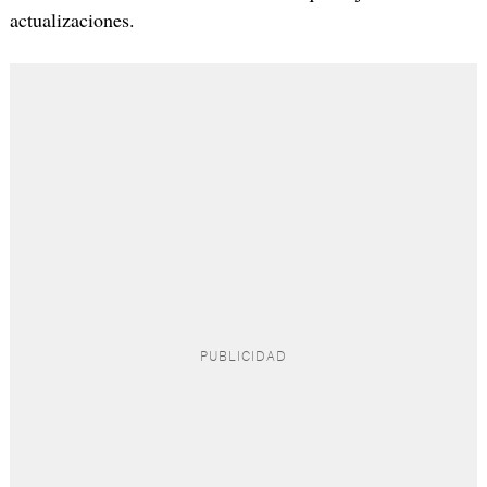
actualizaciones.