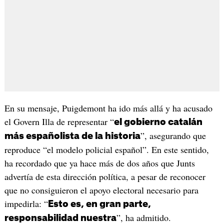
En su mensaje, Puigdemont ha ido más allá y ha acusado
el Govern Illa de representar “
el gobierno catalán
”, asegurando que
más españolista de la historia
reproduce “el modelo policial español”. En este sentido,
ha recordado que ya hace más de dos años que Junts
advertía de esta dirección política, a pesar de reconocer
que no consiguieron el apoyo electoral necesario para
impedirla: “
Esto es, en gran parte,
”, ha admitido.
responsabilidad nuestra