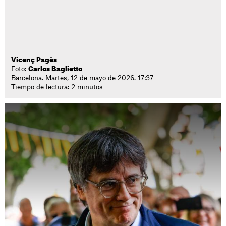
Vicenç Pagès
Foto:
Carlos Baglietto
Barcelona. Martes, 12 de mayo de 2026. 17:37
Tiempo de lectura: 2 minutos