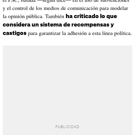
y el control de los medios de comunicación para modelar
la opinión pública. También
ha criticado lo que
considera un sistema de recompensas y
para garantizar la adhesión a esta línea política.
castigos