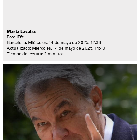
Marta Lasalas
Foto:
Efe
Barcelona. Miércoles, 14 de mayo de 2025. 12:38
Actualizado: Miércoles, 14 de mayo de 2025. 14:40
Tiempo de lectura: 2 minutos