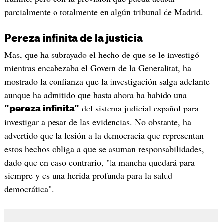
parcialmente o totalmente en algún tribunal de Madrid.
Pereza infinita de la justicia
Mas, que ha subrayado el hecho de que se le investigó
mientras encabezaba el Govern de la Generalitat, ha
mostrado la confianza que la investigación salga adelante
aunque ha admitido que hasta ahora ha habido una
del sistema judicial español para
"pereza infinita"
investigar a pesar de las evidencias. No obstante, ha
advertido que la lesión a la democracia que representan
estos hechos obliga a que se asuman responsabilidades,
dado que en caso contrario, "la mancha quedará para
siempre y es una herida profunda para la salud
democrática".