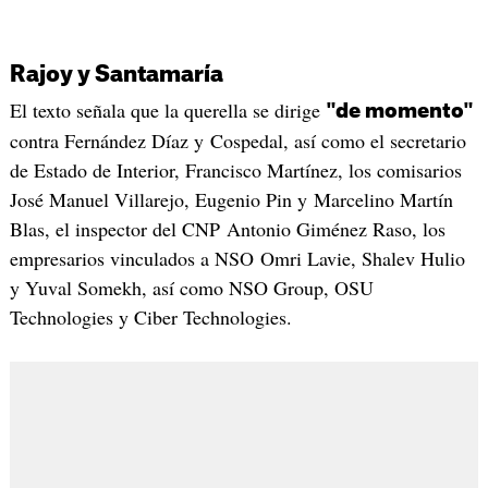
Rajoy y Santamaría
El texto señala que la querella se dirige
"de momento"
contra Fernández Díaz y Cospedal, así como el secretario
de Estado de Interior, Francisco Martínez, los comisarios
José Manuel Villarejo, Eugenio Pin y Marcelino Martín
Blas, el inspector del CNP Antonio Giménez Raso, los
empresarios vinculados a NSO Omri Lavie, Shalev Hulio
y Yuval Somekh, así como NSO Group, OSU
Technologies y Ciber Technologies.