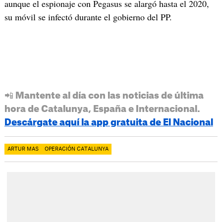
aunque el espionaje con Pegasus se alargó hasta el 2020,
su móvil se infectó durante el gobierno del PP.
📲 Mantente al día con las noticias de última
hora de Catalunya, España e Internacional.
Descárgate aquí la app gratuita de El Nacional
ARTUR MAS
OPERACIÓN CATALUNYA