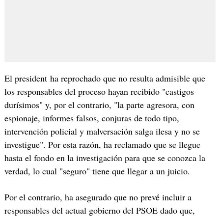
El president ha reprochado que no resulta admisible que
los responsables del proceso hayan recibido "castigos
durísimos" y, por el contrario, "la parte agresora, con
espionaje, informes falsos, conjuras de todo tipo,
intervención policial y malversación salga ilesa y no se
investigue". Por esta razón, ha reclamado que se llegue
hasta el fondo en la investigación para que se conozca la
verdad, lo cual "seguro" tiene que llegar a un juicio.
Por el contrario, ha asegurado que no prevé incluir a
responsables del actual gobierno del PSOE dado que,