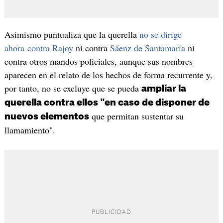
Asimismo puntualiza que la querella
no se dirige
ahora contra Rajoy
ni contra
Sáenz de Santamaría
ni
contra otros mandos policiales, aunque sus nombres
aparecen en el relato de los hechos de forma recurrente y,
por tanto, no se excluye que se pueda
ampliar la
querella contra ellos "en caso de disponer de
que permitan sustentar su
nuevos elementos
llamamiento".