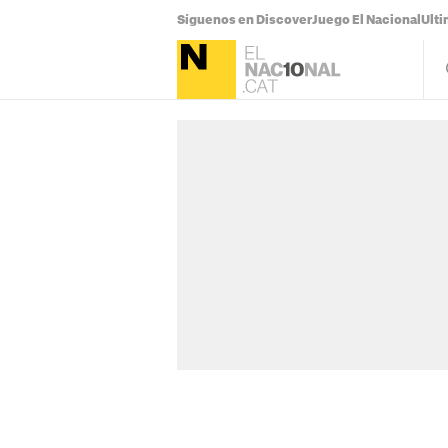
Síguenos en Discover
Juego El Nacional
Ulti