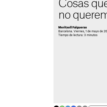
Cosas que
no querem
Meritxell Falgueras
Barcelona. Viernes, 1 de mayo de 2
Tiempo de lectura: 3 minutos