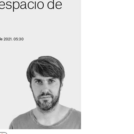
espacio de
de 2021. 05:30