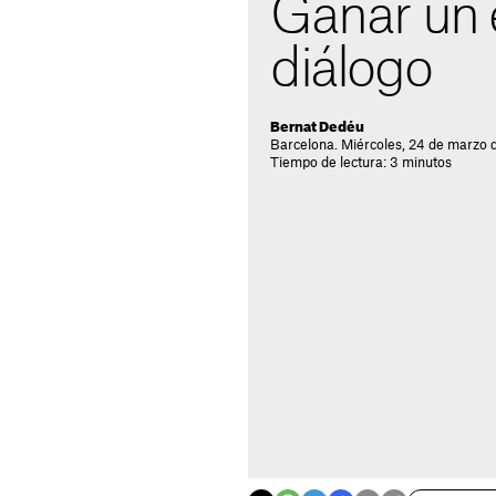
Ganar un 
diálogo
Bernat Dedéu
Barcelona. Miércoles, 24 de marzo 
Tiempo de lectura: 3 minutos