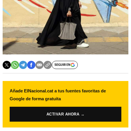
SEGUIR EN
Añade ElNacional.cat a tus fuentes favoritas de
Google de forma gratuita
ACTIVAR AHORA →