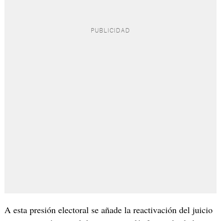
A esta presión electoral se añade la reactivación del juicio