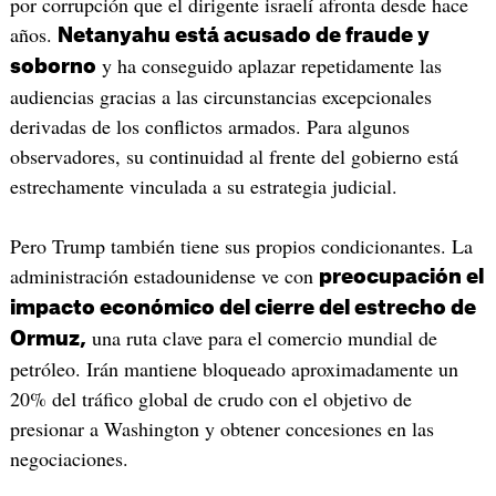
por corrupción que el dirigente israelí afronta desde hace
años.
Netanyahu está acusado de fraude y
y ha conseguido aplazar repetidamente las
soborno
audiencias gracias a las circunstancias excepcionales
derivadas de los conflictos armados. Para algunos
observadores, su continuidad al frente del gobierno está
estrechamente vinculada a su estrategia judicial.
Pero Trump también tiene sus propios condicionantes. La
administración estadounidense ve con
preocupación el
impacto económico del cierre del estrecho de
una ruta clave para el comercio mundial de
Ormuz,
petróleo. Irán mantiene bloqueado aproximadamente un
20% del tráfico global de crudo con el objetivo de
presionar a Washington y obtener concesiones en las
negociaciones.