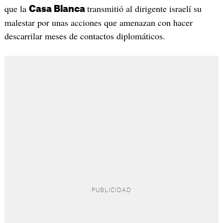
que la
transmitió al dirigente israelí su
Casa Blanca
malestar por unas acciones que amenazan con hacer
descarrilar meses de contactos diplomáticos.