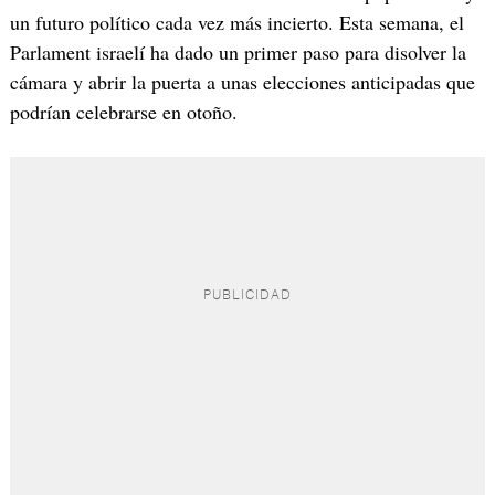
un futuro político cada vez más incierto. Esta semana, el
Parlament israelí ha dado un primer paso para disolver la
cámara y abrir la puerta a unas elecciones anticipadas que
podrían celebrarse en otoño.