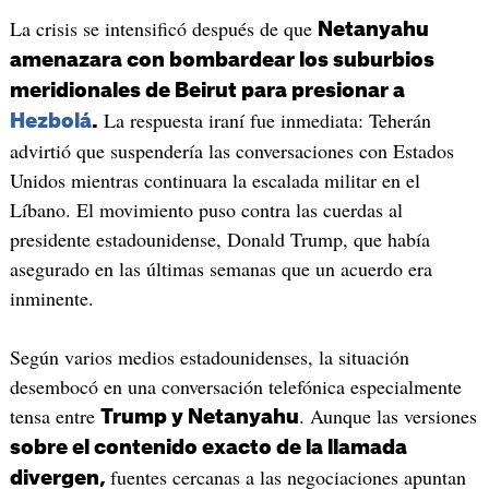
La crisis se intensificó después de que
Netanyahu
amenazara con bombardear los suburbios
meridionales de Beirut para presionar a
La respuesta iraní fue inmediata: Teherán
Hezbolá
.
advirtió que suspendería las conversaciones con Estados
Unidos mientras continuara la escalada militar en el
Líbano. El movimiento puso contra las cuerdas al
presidente estadounidense, Donald Trump, que había
asegurado en las últimas semanas que un acuerdo era
inminente.
Según varios medios estadounidenses, la situación
desembocó en una conversación telefónica especialmente
tensa entre
. Aunque las versiones
Trump y Netanyahu
sobre el contenido exacto de la llamada
fuentes cercanas a las negociaciones apuntan
divergen,