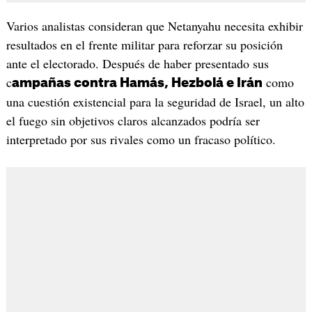
Varios analistas consideran que Netanyahu necesita exhibir
resultados en el frente militar para reforzar su posición
ante el electorado. Después de haber presentado sus
c
como
ampañas contra Hamás, Hezbolá e Irán
una cuestión existencial para la seguridad de Israel, un alto
el fuego sin objetivos claros alcanzados podría ser
interpretado por sus rivales como un fracaso político.