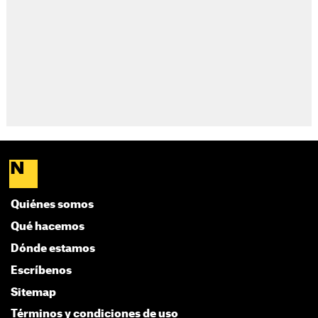
Quiénes somos
Qué hacemos
Dónde estamos
Escríbenos
Sitemap
Términos y condiciones de uso