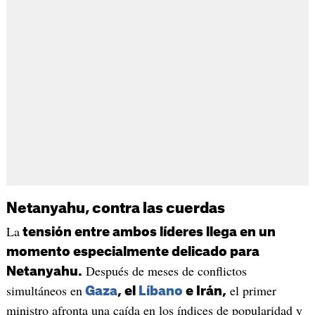
Netanyahu, contra las cuerdas
La
tensión entre ambos líderes llega en un
momento especialmente delicado para
Después de meses de conflictos
Netanyahu.
simultáneos en
el primer
Gaza
, el
Líbano
e Irán,
ministro afronta una caída en los índices de popularidad y