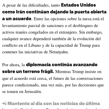
A pesar de las dificultades, tanto
Estados Unidos
como Irán continúan dejando la puerta abierta
. Entre las opciones sobre la mesa está el
a un acuerdo
levantamiento parcial de sanciones o el desbloqueo de
activos iraníes congelados en el extranjero. Sin embargo,
cualquier avance dependerá también de la evolución del
conflicto en el Líbano y de la capacidad de Trump para
contener las iniciativas de Netanyahu.
Por ahora, la
diplomacia continúa avanzando
Mientras Trump insiste en
sobre un terreno frágil.
que el acuerdo está cerca, el futuro de las conversaciones
parece condicionado, una vez más, por las decisiones que
se tomen en Jerusalén.
📲 Mantente al día con las noticias de última