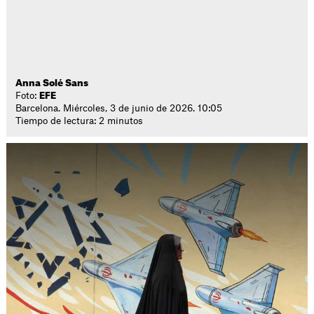
Anna Solé Sans
Foto:
EFE
Barcelona. Miércoles, 3 de junio de 2026. 10:05
Tiempo de lectura: 2 minutos