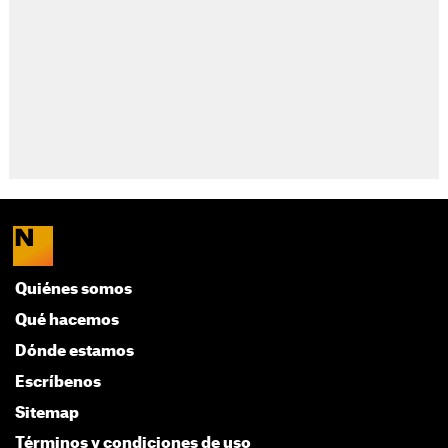
Quiénes somos
Qué hacemos
Dónde estamos
Escríbenos
Sitemap
Términos y condiciones de uso