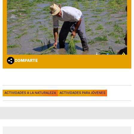
COMPARTE
ACTIVIDADES A LA NATURALEZA
ACTIVIDADES PARA JÓVENES