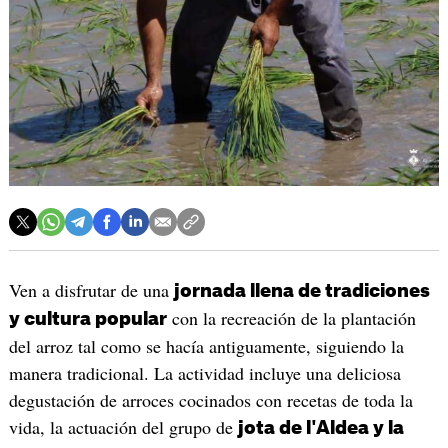
Ven a disfrutar de una
jornada llena de tradiciones
con la recreación de la plantación
y cultura popular
del arroz tal como se hacía antiguamente, siguiendo la
manera tradicional. La actividad incluye una deliciosa
degustación de arroces cocinados con recetas de toda la
vida, la actuación del grupo de
jota de l'Aldea y la