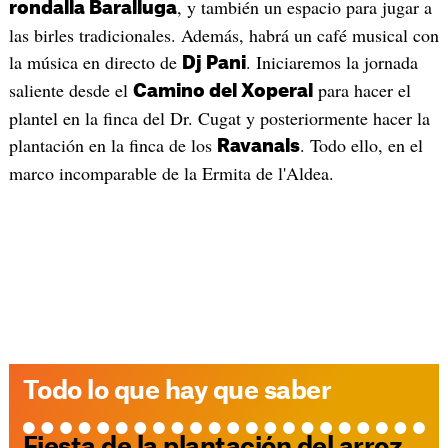
, y también un espacio para jugar a
rondalla Baralluga
las birles tradicionales. Además, habrá un café musical con
la música en directo de
. Iniciaremos la jornada
Dj Pani
saliente desde el
para hacer el
Camino del Xoperal
plantel en la finca del Dr. Cugat y posteriormente hacer la
plantación en la finca de los
. Todo ello, en el
Ravanals
marco incomparable de la Ermita de l'Aldea.
Todo lo que hay que saber
Fiesta de la plantación del arroz