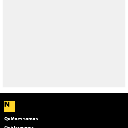
Quiénes somos
Qué hacemos