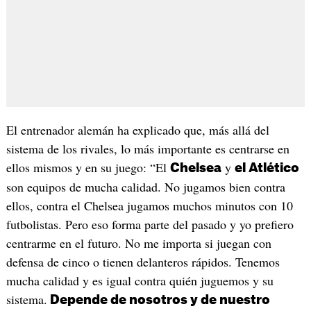
El entrenador alemán ha explicado que, más allá del
sistema de los rivales, lo más importante es centrarse en
ellos mismos y en su juego: “El
y
Chelsea
el Atlético
son equipos de mucha calidad. No jugamos bien contra
ellos, contra el Chelsea jugamos muchos minutos con 10
futbolistas. Pero eso forma parte del pasado y yo prefiero
centrarme en el futuro. No me importa si juegan con
defensa de cinco o tienen delanteros rápidos. Tenemos
mucha calidad y es igual contra quién juguemos y su
sistema.
Depende de nosotros y de nuestro