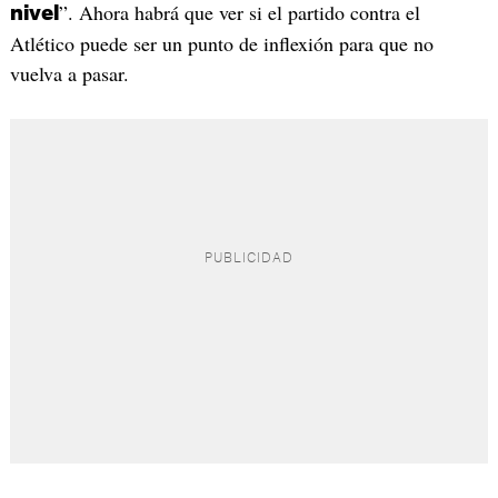
”. Ahora habrá que ver si el partido contra el
nivel
Atlético puede ser un punto de inflexión para que no
vuelva a pasar.