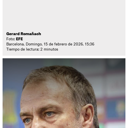
Gerard Romañach
Foto:
EFE
Barcelona. Domingo, 15 de febrero de 2026. 15:36
Tiempo de lectura: 2 minutos