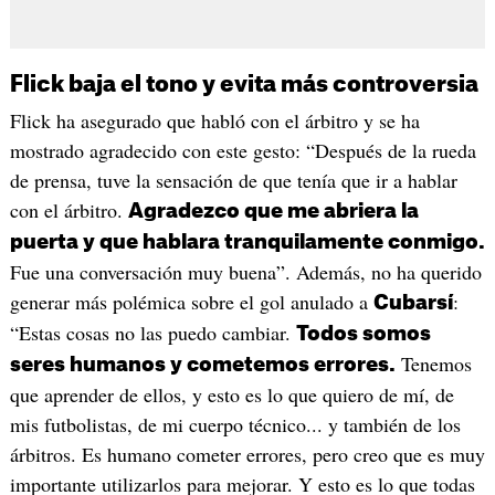
Flick baja el tono y evita más controversia
Flick ha asegurado que habló con el árbitro y se ha
mostrado agradecido con este gesto: “Después de la rueda
de prensa, tuve la sensación de que tenía que ir a hablar
con el árbitro.
Agradezco que me abriera la
puerta y que hablara tranquilamente conmigo.
Fue una conversación muy buena”. Además, no ha querido
generar más polémica sobre el gol anulado a
:
Cubarsí
“Estas cosas no las puedo cambiar.
Todos somos
Tenemos
seres humanos y cometemos errores.
que aprender de ellos, y esto es lo que quiero de mí, de
mis futbolistas, de mi cuerpo técnico... y también de los
árbitros. Es humano cometer errores, pero creo que es muy
importante utilizarlos para mejorar. Y esto es lo que todas