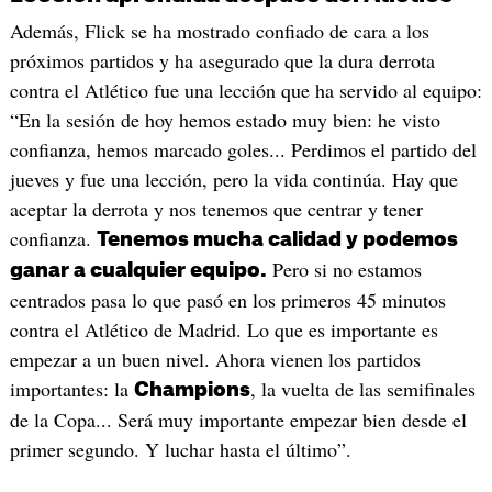
Además, Flick se ha mostrado confiado de cara a los
próximos partidos y ha asegurado que la dura derrota
contra el Atlético fue una lección que ha servido al equipo:
“En la sesión de hoy hemos estado muy bien: he visto
confianza, hemos marcado goles... Perdimos el partido del
jueves y fue una lección, pero la vida continúa. Hay que
aceptar la derrota y nos tenemos que centrar y tener
confianza.
Tenemos mucha calidad y podemos
Pero si no estamos
ganar a cualquier equipo.
centrados pasa lo que pasó en los primeros 45 minutos
contra el Atlético de Madrid. Lo que es importante es
empezar a un buen nivel. Ahora vienen los partidos
importantes: la
, la vuelta de las semifinales
Champions
de la Copa... Será muy importante empezar bien desde el
primer segundo. Y luchar hasta el último”.