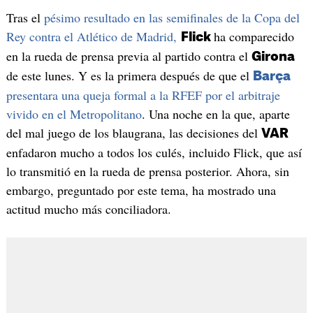
Tras el
pésimo resultado en las semifinales de la Copa del
Rey contra el Atlético de Madrid,
ha comparecido
Flick
en la rueda de prensa previa al partido contra el
Girona
de este lunes. Y es la primera después de que el
Barça
presentara una queja formal a la RFEF por el arbitraje
vivido en el Metropolitano
. Una noche en la que, aparte
del mal juego de los blaugrana, las decisiones del
VAR
enfadaron mucho a todos los culés, incluido Flick, que así
lo transmitió en la rueda de prensa posterior. Ahora, sin
embargo, preguntado por este tema, ha mostrado una
actitud mucho más conciliadora.