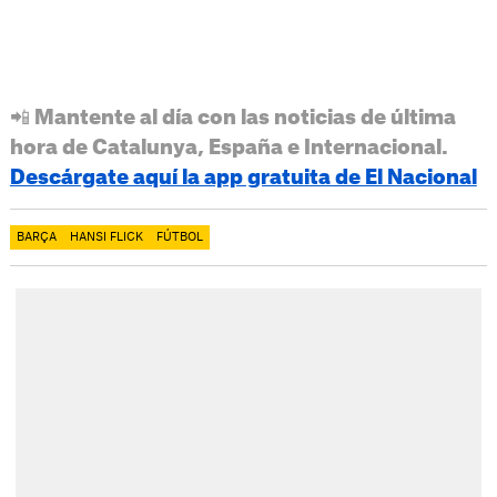
📲 Mantente al día con las noticias de última
hora de Catalunya, España e Internacional.
Descárgate aquí la app gratuita de El Nacional
BARÇA
HANSI FLICK
FÚTBOL