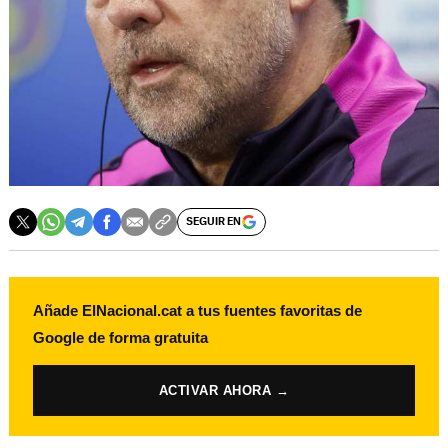
SEGUIR EN
Añade ElNacional.cat a tus fuentes favoritas de
Google de forma gratuita
ACTIVAR AHORA →