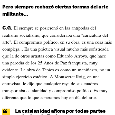
Pero siempre rechazó ciertas formas del arte
militante...
Él siempre se posicionó en las antípodas del
C.G.
realismo socialismo, que consideraba una "caricatura del
arte". El compromiso político, en su obra, es una cosa más
compleja... Es una práctica visual mucho más sofisticada
que la de otros artistas como Eduardo Arroyo, que hace
una parodia de los 25 Años de Paz franquista, muy
evidente. La obra de Tàpies es como un manifiesto, no un
simple ejercicio estético. A Montserrat Roig, en una
entrevista, le dijo que cualquier raya de sus cuadros
transportaba catalanidad y compromiso político. Es muy
diferente que lo que esperamos hoy en día del arte.
La catalanidad aflora por todas partes