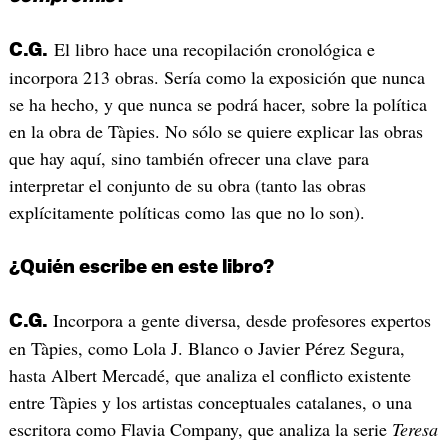
El libro hace una recopilación cronológica e
C.G.
incorpora 213 obras. Sería como la exposición que nunca
se ha hecho, y que nunca se podrá hacer, sobre la política
en la obra de Tàpies. No sólo se quiere explicar las obras
que hay aquí, sino también ofrecer una clave para
interpretar el conjunto de su obra (tanto las obras
explícitamente políticas como las que no lo son).
¿Quién escribe en este libro?
Incorpora a gente diversa, desde profesores expertos
C.G.
en Tàpies, como Lola J. Blanco o Javier Pérez Segura,
hasta Albert Mercadé, que analiza el conflicto existente
entre Tàpies y los artistas conceptuales catalanes, o una
escritora como Flavia Company, que analiza la serie
Teresa