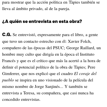
para mostrar que la acción política en Tàpies también se
lleva al ámbito privado, al de la pareja.
¿A quién se entrevista en esta obra?
Se entrevistó, expresamente para el libro, a gente
C.G.
que tuvo un contacto estrecho con él: Xavier Folch,
compañero de las épocas del PSUC; George Raillard, un
hombre muy culto que dirigía en la época el Instituto
Francés y que es el crítico que más la acertó a la hora de
definir el potencial político de la obra de Tàpies; Pere
Gimferrer, que nos explicó que el cuadro
El coraje del
pueblo
se inspira en uno visionado de la película del
mismo nombre de Jorge Sanjinés... Y también se
entrevista a Teresa, su compañera, que casi nunca ha
concedido entrevistas.