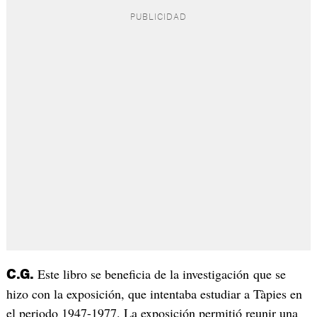
Este libro se beneficia de la investigación que se
C.G.
hizo con la exposición, que intentaba estudiar a Tàpies en
el periodo 1947-1977. La exposición permitió reunir una