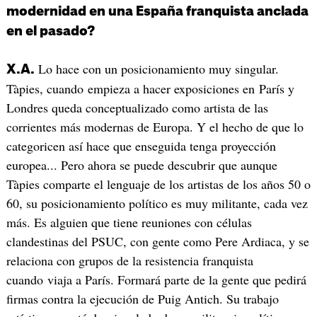
modernidad en una España franquista anclada
en el pasado?
Lo hace con un posicionamiento muy singular.
X.A.
Tàpies, cuando empieza a hacer exposiciones en París y
Londres queda conceptualizado como artista de las
corrientes más modernas de Europa. Y el hecho de que lo
categoricen así hace que enseguida tenga proyección
europea... Pero ahora se puede descubrir que aunque
Tàpies comparte el lenguaje de los artistas de los años 50 o
60, su posicionamiento político es muy militante, cada vez
más. Es alguien que tiene reuniones con células
clandestinas del PSUC, con gente como Pere Ardiaca, y se
relaciona con grupos de la resistencia franquista
cuando viaja a París. Formará parte de la gente que pedirá
firmas contra la ejecución de Puig Antich. Su trabajo