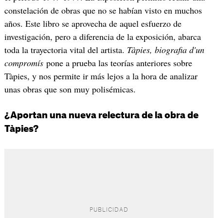
constelación de obras que no se habían visto en muchos
años. Este libro se aprovecha de aquel esfuerzo de
investigación, pero a diferencia de la exposición, abarca
toda la trayectoria vital del artista.
Tàpies, biografia d'un
compromís
pone a prueba las teorías anteriores sobre
Tàpies, y nos permite ir más lejos a la hora de analizar
unas obras que son muy polisémicas.
¿Aportan una nueva relectura de la obra de
Tàpies?