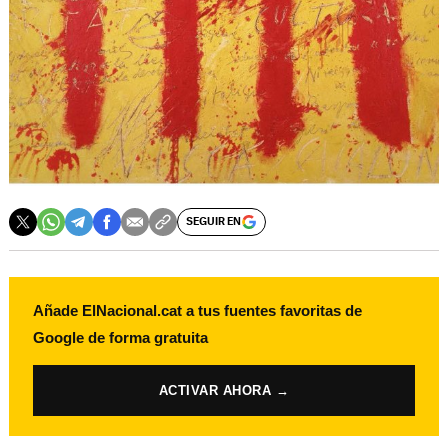
SEGUIR EN
Añade ElNacional.cat a tus fuentes favoritas de
Google de forma gratuita
ACTIVAR AHORA →