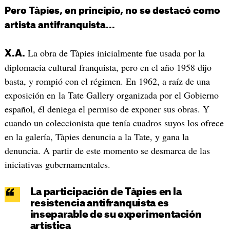
Pero Tàpies, en principio, no se destacó como
artista antifranquista...
La obra de Tàpies inicialmente fue usada por la
X.A.
diplomacia cultural franquista, pero en el año 1958 dijo
basta, y rompió con el régimen. En 1962, a raíz de una
exposición en la Tate Gallery organizada por el Gobierno
español, él deniega el permiso de exponer sus obras. Y
cuando un coleccionista que tenía cuadros suyos los ofrece
en la galería, Tàpies denuncia a la Tate, y gana la
denuncia. A partir de este momento se desmarca de las
iniciativas gubernamentales.
La participación de Tàpies en la
resistencia antifranquista es
inseparable de su experimentación
artística