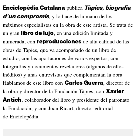
publica
Enciclopèdia Catalana
Tàpies, biografia
, y lo hace de la mano de los
d'un compromís
máximos especialistas en la obra de este artista. Se trata de
un gran
, en una edición limitada y
libro de lujo
numerada, con
de alta calidad de las
reproducciones
obras de Tàpies, que va acompañado de un libro de
estudio, con las aportaciones de varios expertos, con
fotografías y documentos reveladores (algunos de ellos
inéditos) y unas entrevistas que complementan la obra.
Hablamos de este libro con
, director de
Carles Guerra
la obra y director de la Fundación Tàpies, con
Xavier
, colaborador del libro y presidente del patronato
Antich
la Fundación, y con Joan Ricart, director editorial
de Enciclopèdia.