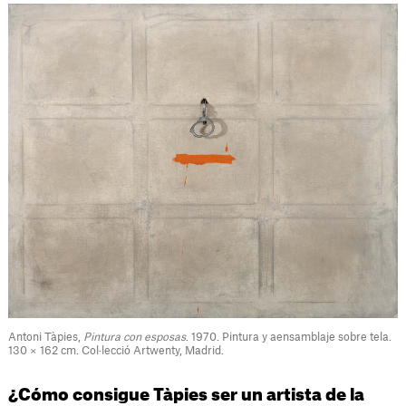
Antoni Tàpies,
Pintura con esposas
. 1970. Pintura y aensamblaje sobre tela.
130 × 162 cm. Col·lecció Artwenty, Madrid.
¿Cómo consigue Tàpies ser un artista de la