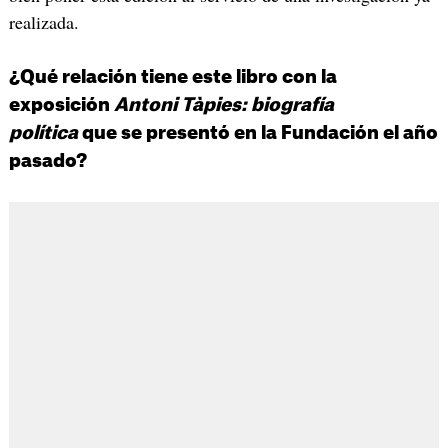
realizada.
¿Qué relación tiene este libro con la
exposición
Antoni Tàpies: biografía
política
que se presentó en la Fundación el año
pasado?