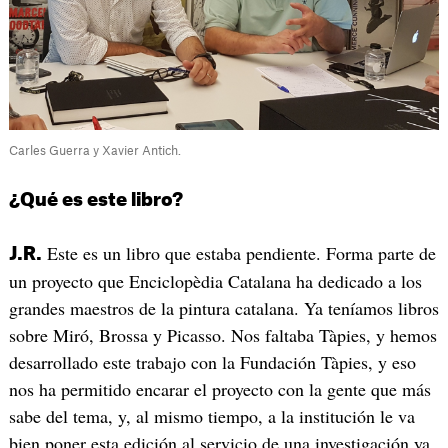
Carles Guerra y Xavier Antich.
¿Qué es este libro?
Este es un libro que estaba pendiente. Forma parte de
J.R.
un proyecto que Enciclopèdia Catalana ha dedicado a los
grandes maestros de la pintura catalana. Ya teníamos libros
sobre Miró, Brossa y Picasso. Nos faltaba Tàpies, y hemos
desarrollado este trabajo con la Fundación Tàpies, y eso
nos ha permitido encarar el proyecto con la gente que más
sabe del tema, y, al mismo tiempo, a la institución le va
bien poner esta edición al servicio de una investigación ya