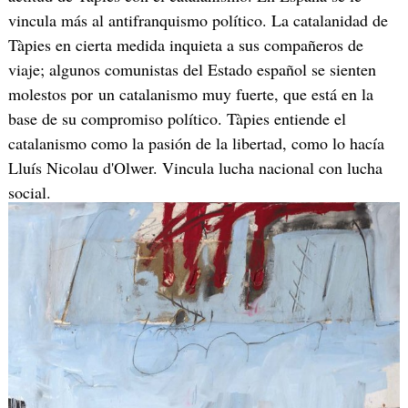
vincula más al antifranquismo político. La catalanidad de
Tàpies en cierta medida inquieta a sus compañeros de
viaje; algunos comunistas del Estado español se sienten
molestos por un catalanismo muy fuerte, que está en la
base de su compromiso político. Tàpies entiende el
catalanismo como la pasión de la libertad, como lo hacía
Lluís Nicolau d'Olwer. Vincula lucha nacional con lucha
social.