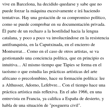
vive en Barcelona, ha decidido quedarse y sabe que no
puede forzar la máquina excesivamente e irá haciendo
tentativas. Hay una gestación de su compromiso político,
como se puede comprobar en su documentación privada.
Él parte de un rechazo a la hostilidad hacia la lengua
catalana, y poco a poco va involucrándose en la resistencia
antifranquista, en la Caputxinada, en el encierro de
Montserrat... Como en el caso de otros artistas, se va
gestionando una conciencia política, que en principio es
intuitiva... Al mismo tiempo que Tàpies se forma en el
taoísmo o que estudia las prácticas artísticas del arte
africano o precolombino, hace su formación política: lee
a Althusser, Adorno, Lefebvre... Con el tiempo hace una
práctica artística más reflexiva. En el año 1966, en una
entrevista en Francia, ya califica a España de desierto, y
habla de una situación de "posguerra civil".