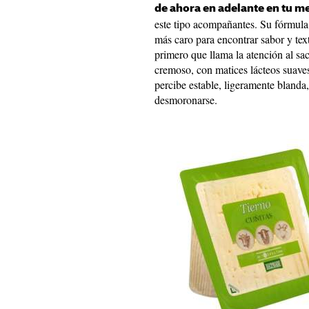
de ahora en adelante en tu m
este tipo acompañantes. Su fórmula
más caro para encontrar sabor y tex
primero que llama la atención al sac
cremoso, con matices lácteos suaves 
percibe estable, ligeramente blanda, 
desmoronarse.