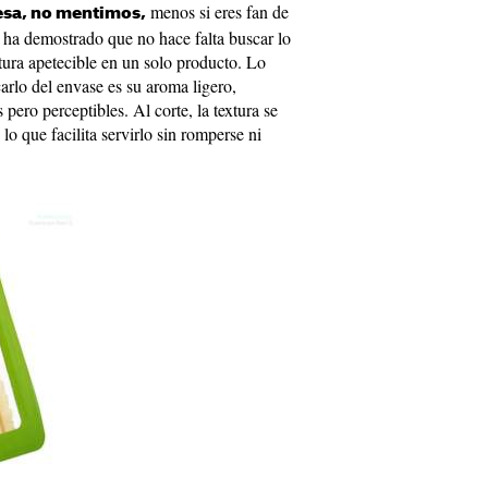
menos si eres fan de
esa, no mentimos,
 ha demostrado que no hace falta buscar lo
tura apetecible en un solo producto. Lo
arlo del envase es su aroma ligero,
pero perceptibles. Al corte, la textura se
lo que facilita servirlo sin romperse ni