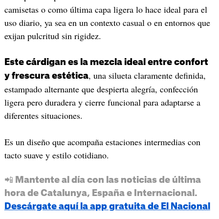
camisetas o como última capa ligera lo hace ideal para el
uso diario, ya sea en un contexto casual o en entornos que
exijan pulcritud sin rigidez.
Este cárdigan es la mezcla ideal entre confort
, una silueta claramente definida,
y frescura estética
estampado alternante que despierta alegría, confección
ligera pero duradera y cierre funcional para adaptarse a
diferentes situaciones.
Es un diseño que acompaña estaciones intermedias con
tacto suave y estilo cotidiano.
📲 Mantente al día con las noticias de última
hora de Catalunya, España e Internacional.
Descárgate aquí la app gratuita de El Nacional