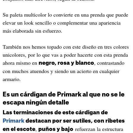
Su paleta multicolor lo convierte en una prenda que puede
elevar un look sencillo o complementar una apariencia
más elaborada sin esfuerzo.
También nos hemos topado con este diseño en tres colores
unicolores, por lo que vas a poder hacerte con esta prenda
ahora mismo en
, contrastando
negro, rosa y blanco
con muchos atuendos y siendo un acierto en cualquier
armario.
Es un cárdigan de Primark al que no se le
escapa ningún detalle
Las terminaciones de este cárdigan de
Primark
destacan por ser sutiles, con ribetes
,
refuerzan la estructura
en el escote
puños y bajo