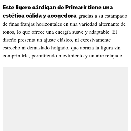
Este ligero cárdigan de Primark tiene una
gracias a su estampado
estética cálida y acogedora
de finas franjas horizontales en una variedad alternante de
tonos, lo que ofrece una energía suave y adaptable. El
diseño presenta un ajuste clásico, ni excesivamente
estrecho ni demasiado holgado, que abraza la figura sin
comprimirla, permitiendo movimiento y un aire relajado.