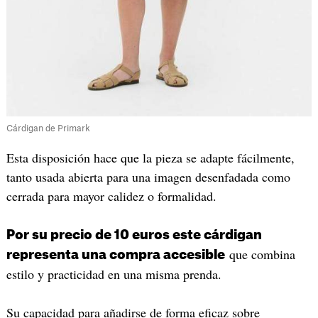
Cárdigan de Primark
Esta disposición hace que la pieza se adapte fácilmente,
tanto usada abierta para una imagen desenfadada como
cerrada para mayor calidez o formalidad.
Por su precio de 10 euros este cárdigan
que combina
representa una compra accesible
estilo y practicidad en una misma prenda.
Su capacidad para añadirse de forma eficaz sobre