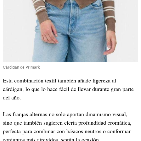
Cárdigan de Primark
Esta combinación textil también añade ligereza al
cárdigan, lo que lo hace fácil de llevar durante gran parte
del año.
Las franjas alternas no solo aportan dinamismo visual,
sino que también sugieren cierta profundidad cromática,
perfecta para combinar con básicos neutros o conformar
conjuntos más atrevidos, según la ocasión.