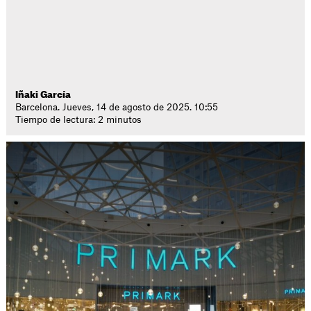
Iñaki García
Barcelona. Jueves, 14 de agosto de 2025. 10:55
Tiempo de lectura: 2 minutos