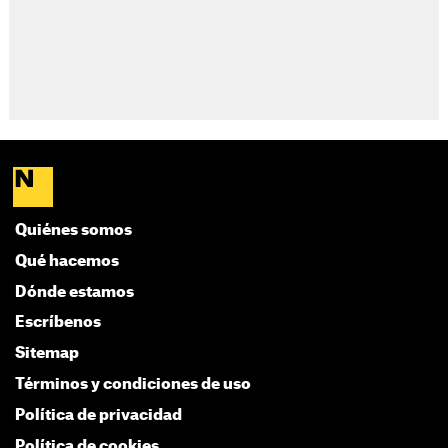
Quiénes somos
Qué hacemos
Dónde estamos
Escríbenos
Sitemap
Términos y condiciones de uso
Política de privacidad
Política de cookies