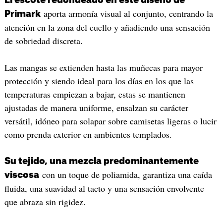
aporta armonía visual al conjunto, centrando la
Primark
atención en la zona del cuello y añadiendo una sensación
de sobriedad discreta.
Las mangas se extienden hasta las muñecas para mayor
protección y siendo ideal para los días en los que las
temperaturas empiezan a bajar, estas se mantienen
ajustadas de manera uniforme, ensalzan su carácter
versátil, idóneo para solapar sobre camisetas ligeras o lucir
como prenda exterior en ambientes templados.
Su tejido, una mezcla predominantemente
con un toque de poliamida, garantiza una caída
viscosa
fluida, una suavidad al tacto y una sensación envolvente
que abraza sin rigidez.