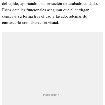
del tejido, aportando una sensación de acabado cuidado.
Estos detalles funcionales aseguran que el cárdigan
conserve su forma tras el uso y lavado, además de
enmarcarlo con discreción visual.