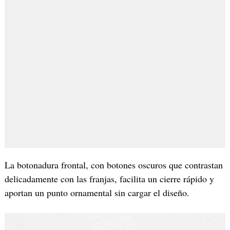
La botonadura frontal, con botones oscuros que contrastan
delicadamente con las franjas, facilita un cierre rápido y
aportan un punto ornamental sin cargar el diseño.