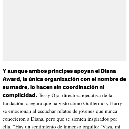
Y aunque ambos príncipes apoyan el Diana
Award, la única organización con el nombre de
su madre, lo hacen sin coordinación ni
Tessy Ojo, directora ejecutiva de la
complicidad.
fundación, asegura que ha visto cómo Guillermo y Harry
se emocionan al escuchar relatos de jóvenes que nunca
conocieron a Diana, pero que se sienten inspirados por
ella. “Hay un sentimiento de inmenso orgullo: ‘Vaya, mi