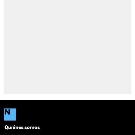
Quiénes somos