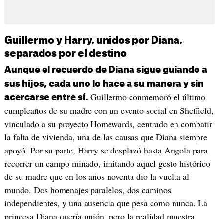
Guillermo y Harry, unidos por Diana,
separados por el destino
Aunque el recuerdo de Diana sigue guiando a
sus hijos, cada uno lo hace a su manera y sin
Guillermo conmemoró el último
acercarse entre sí.
cumpleaños de su madre con un evento social en Sheffield,
vinculado a su proyecto Homewards, centrado en combatir
la falta de vivienda, una de las causas que Diana siempre
apoyó. Por su parte, Harry se desplazó hasta Angola para
recorrer un campo minado, imitando aquel gesto histórico
de su madre que en los años noventa dio la vuelta al
mundo. Dos homenajes paralelos, dos caminos
independientes, y una ausencia que pesa como nunca. La
princesa Diana quería unión, pero la realidad muestra