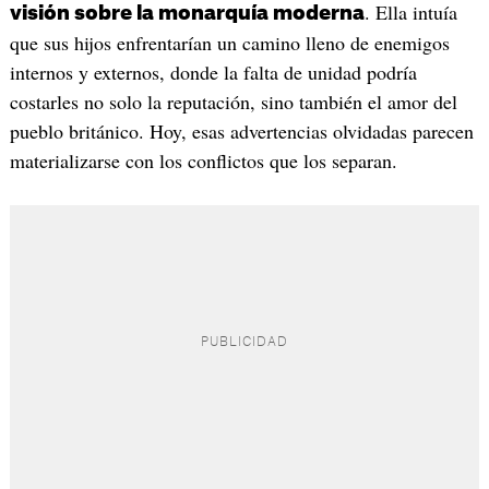
. Ella intuía
visión sobre la monarquía moderna
que sus hijos enfrentarían un camino lleno de enemigos
internos y externos, donde la falta de unidad podría
costarles no solo la reputación, sino también el amor del
pueblo británico. Hoy, esas advertencias olvidadas parecen
materializarse con los conflictos que los separan.