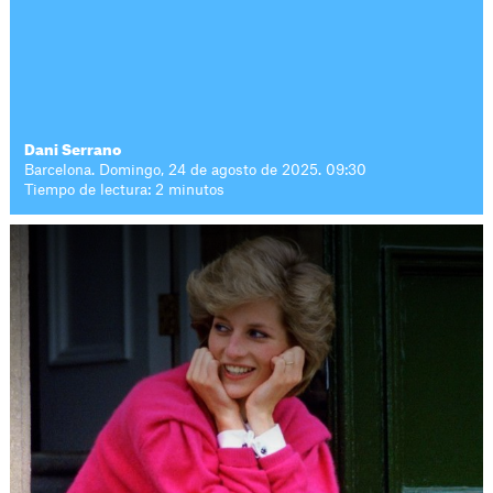
Dani Serrano
Barcelona. Domingo, 24 de agosto de 2025. 09:30
Tiempo de lectura: 2 minutos