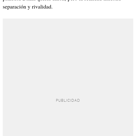
separación y rivalidad.