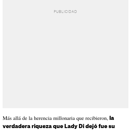
Más allá de la herencia millonaria que recibieron,
la
verdadera riqueza que Lady Di dejó fue su