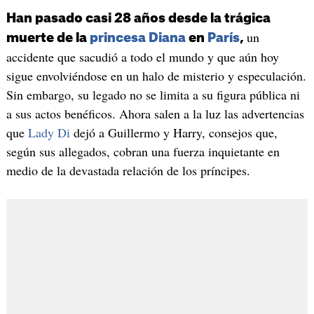
Han pasado casi 28 años desde la trágica
un
muerte de la
princesa Diana
en
París
,
accidente que sacudió a todo el mundo y que aún hoy
sigue envolviéndose en un halo de misterio y especulación.
Sin embargo, su legado no se limita a su figura pública ni
a sus actos benéficos. Ahora salen a la luz las advertencias
que
Lady Di
dejó a Guillermo y Harry, consejos que,
según sus allegados, cobran una fuerza inquietante en
medio de la devastada relación de los príncipes.