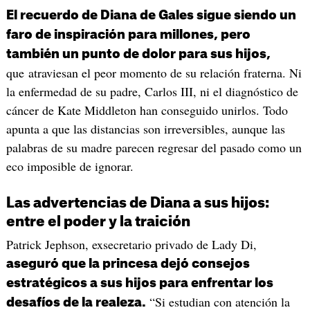
El recuerdo de Diana de Gales sigue siendo un
faro de inspiración para millones, pero
también un punto de dolor para sus hijos,
que atraviesan el peor momento de su relación fraterna. Ni
la enfermedad de su padre, Carlos III, ni el diagnóstico de
cáncer de Kate Middleton han conseguido unirlos. Todo
apunta a que las distancias son irreversibles, aunque las
palabras de su madre parecen regresar del pasado como un
eco imposible de ignorar.
Las advertencias de Diana a sus hijos:
entre el poder y la traición
Patrick Jephson, exsecretario privado de Lady Di,
aseguró que la princesa dejó consejos
estratégicos a sus hijos para enfrentar los
“Si estudian con atención la
desafíos de la realeza.