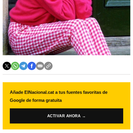
Añade ElNacional.cat a tus fuentes favoritas de
Google de forma gratuita
ACTIVAR AHORA →