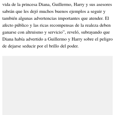
vida de la princesa Diana, Guillermo, Harry y sus asesores
sabrán que les dejó muchos buenos ejemplos a seguir y
también algunas advertencias importantes que atender. El
afecto público y las ricas recompensas de la realeza deben
ganarse con altruismo y servicio”, reveló, subrayando que
Diana había advertido a Guillermo y Harry sobre el peligro
de dejarse seducir por el brillo del poder.