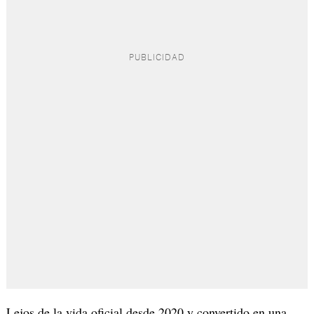
Lejos de la vida oficial desde 2020 y convertido en una