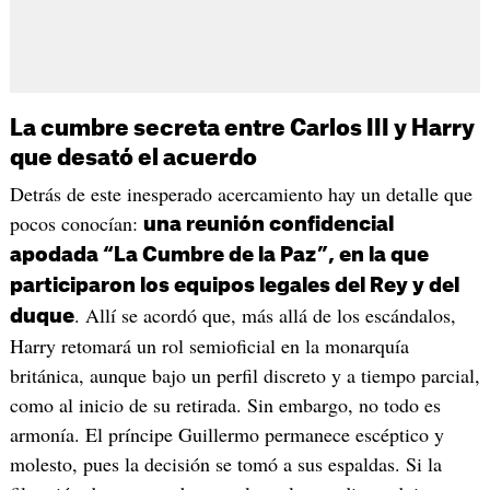
La cumbre secreta entre Carlos III y Harry
que desató el acuerdo
Detrás de este inesperado acercamiento hay un detalle que
pocos conocían:
una reunión confidencial
apodada “La Cumbre de la Paz”, en la que
participaron los equipos legales del Rey y del
. Allí se acordó que, más allá de los escándalos,
duque
Harry retomará un rol semioficial en la monarquía
británica, aunque bajo un perfil discreto y a tiempo parcial,
como al inicio de su retirada. Sin embargo, no todo es
armonía. El príncipe Guillermo permanece escéptico y
molesto, pues la decisión se tomó a sus espaldas. Si la