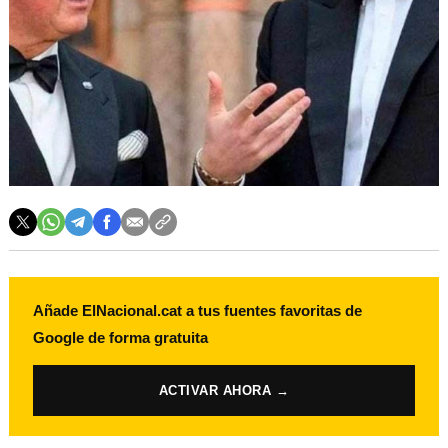
Añade ElNacional.cat a tus fuentes favoritas de
Google de forma gratuita
ACTIVAR AHORA →