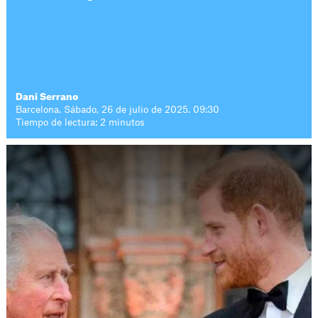
Dani Serrano
Barcelona. Sábado, 26 de julio de 2025. 09:30
Tiempo de lectura: 2 minutos