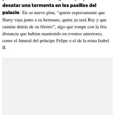
desatar una tormenta en los pasillos del
. En su nuevo plan, “quiere expresamente que
palacio
Harry vaya junto a su hermano, quien ya será Rey y que
camine detrás de su féretro”, algo que rompe con la fría
distancia que habían mantenido en eventos anteriores,
como el funeral del príncipe Felipe o el de la reina Isabel
II.