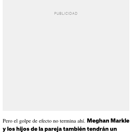
Pero el golpe de efecto no termina ahí.
Meghan Markle
y los hijos de la pareja también tendrán un