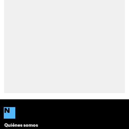
Quiénes somos