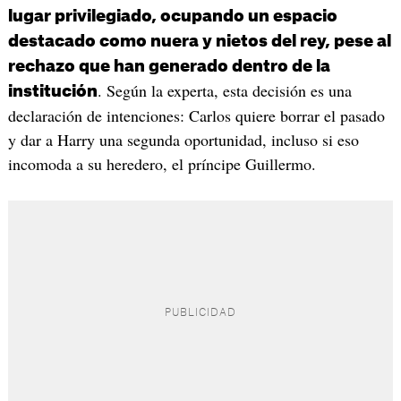
lugar privilegiado, ocupando un espacio
destacado como nuera y nietos del rey, pese al
rechazo que han generado dentro de la
. Según la experta, esta decisión es una
institución
declaración de intenciones: Carlos quiere borrar el pasado
y dar a Harry una segunda oportunidad, incluso si eso
incomoda a su heredero, el príncipe Guillermo.