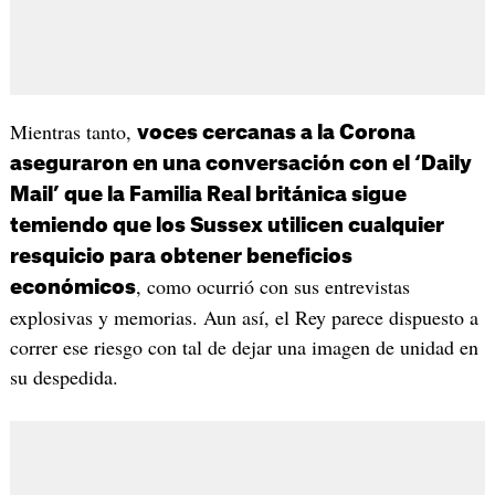
Mientras tanto,
voces cercanas a la Corona
aseguraron en una conversación con el ‘Daily
Mail’ que la Familia Real británica sigue
temiendo que los Sussex utilicen cualquier
resquicio para obtener beneficios
, como ocurrió con sus entrevistas
económicos
explosivas y memorias. Aun así, el Rey parece dispuesto a
correr ese riesgo con tal de dejar una imagen de unidad en
su despedida.