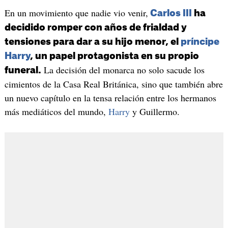
En un movimiento que nadie vio venir,
Carlos III
ha
decidido romper con años de frialdad y
tensiones para dar a su hijo menor, el
príncipe
Harry
, un papel protagonista en su propio
La decisión del monarca no solo sacude los
funeral.
cimientos de la Casa Real Británica, sino que también abre
un nuevo capítulo en la tensa relación entre los hermanos
más mediáticos del mundo,
Harry
y Guillermo.