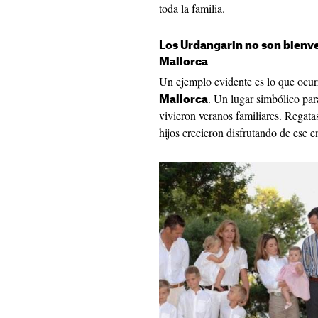
toda la familia.
Los Urdangarin no son bienve
Mallorca
Un ejemplo evidente es lo que ocur
. Un lugar simbólico par
Mallorca
vivieron veranos familiares. Regatas
hijos crecieron disfrutando de ese e