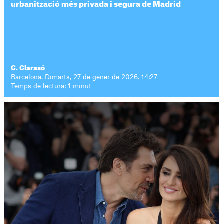
urbanització més privada i segura de Madrid
C. Clarasó
Barcelona. Dimarts, 27 de gener de 2026. 14:27
Temps de lectura: 1 minut