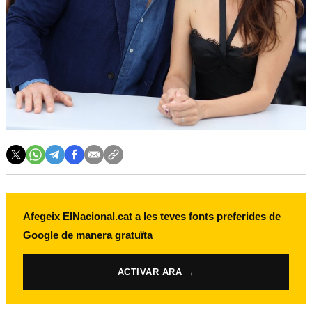
Afegeix ElNacional.cat a les teves fonts preferides de
Google de manera gratuïta
ACTIVAR ARA →