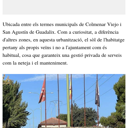
Ubicada entre els termes municipals de Colmenar Viejo i
San Agustín de Guadalix. Com a curiositat, a diferència
d'altres zones, en aquesta urbanització, el sòl de l'habitatge
pertany als propis veïns i no a l'ajuntament com és
habitual, cosa que garanteix una gestió privada de serveis
com la neteja i el manteniment.