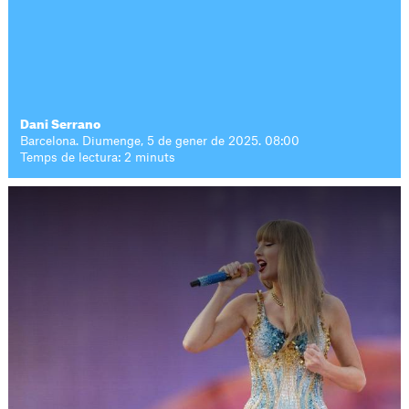
Dani Serrano
Barcelona. Diumenge, 5 de gener de 2025. 08:00
Temps de lectura: 2 minuts