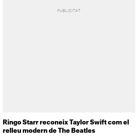
Ringo Starr reconeix Taylor Swift com el
relleu modern de The Beatles