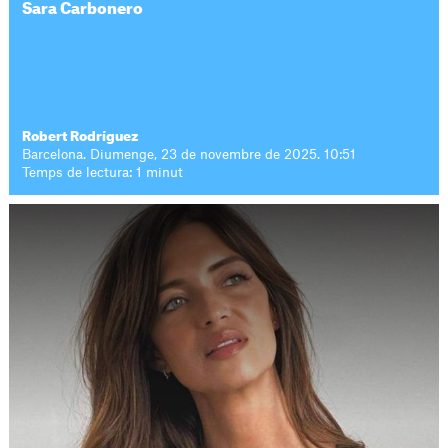
Sara Carbonero
Robert Rodríguez
Barcelona. Diumenge, 23 de novembre de 2025. 10:51
Temps de lectura: 1 minut