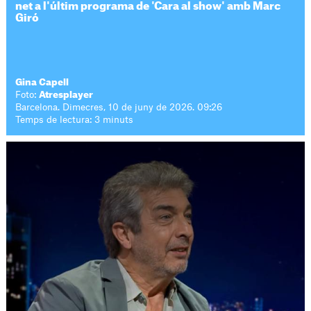
net a l'últim programa de 'Cara al show' amb Marc
Giró
Gina Capell
Foto:
Atresplayer
Barcelona. Dimecres, 10 de juny de 2026. 09:26
Temps de lectura: 3 minuts