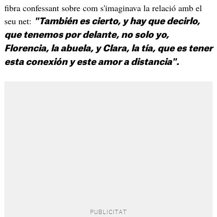
fibra confessant sobre com s'imaginava la relació amb el
seu net:
"También es cierto, y hay que decirlo,
que tenemos por delante, no solo yo,
Florencia, la abuela, y Clara, la tía, que es tener
esta conexión y este amor a distancia".