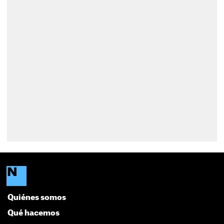
Quiénes somos
Qué hacemos