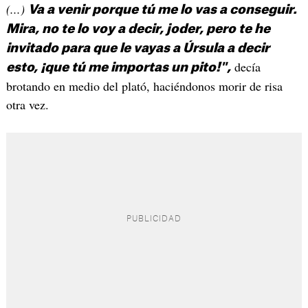
(...)
Va a venir porque tú me lo vas a conseguir.
Mira, no te lo voy a decir, joder, pero te he
invitado para que le vayas a Úrsula a decir
decía
esto, ¡que tú me importas un pito!",
brotando en medio del plató, haciéndonos morir de risa
otra vez.