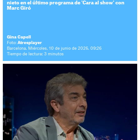
nieto en el último programa de 'Cara al show' con
Marc Giró
Gina Capell
Foto:
Atresplayer
Barcelona. Miércoles, 10 de junio de 2026. 09:26
Tiempo de lectura: 3 minutos