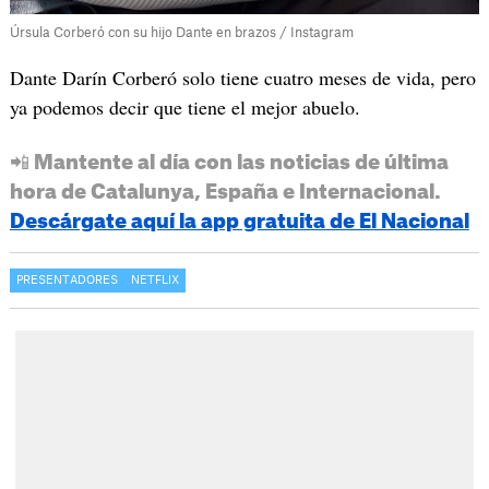
Úrsula Corberó con su hijo Dante en brazos / Instagram
Dante Darín Corberó solo tiene cuatro meses de vida, pero
ya podemos decir que tiene el mejor abuelo.
📲 Mantente al día con las noticias de última
hora de Catalunya, España e Internacional.
Descárgate aquí la app gratuita de El Nacional
PRESENTADORES
NETFLIX