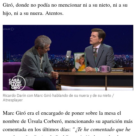
Giró, donde no podía no mencionar ni a su nieto, ni a su
hijo, ni a su nuera. Atentos.
Ricardo Darín con Marc Giró hablando de su nuera y de su nieto /
Atresplayer
Marc Giró era el encargado de poner sobre la mesa el
nombre de Úrsula Corberó, mencionando su aparición más
comentada en los últimos días:
"¿Te he comentado que he