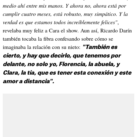
medio ahí entre mis manos. Y ahora no, ahora está por
cumplir cuatro meses, está robusto, muy simpático. Y la
verdad es que estamos todos increíblemente felices"
,
revelaba muy feliz a Cara el show. Aun así, Ricardo Darín
también tocaba la fibra confesando sobre cómo se
imaginaba la relación con su nieto:
"También es
cierto, y hay que decirlo, que tenemos por
delante, no solo yo, Florencia, la abuela, y
Clara, la tía, que es tener esta conexión y este
amor a distancia".