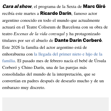
, el programa de la Sexta de
Cara al show
Marc Giró
recibía este martes a
, famoso actor
Ricardo Darín
argentino conocido en todo el mundo que actualmente
actuará en el Teatre Coliseum de Barcelona con su obra de
teatro
Escenas de la vida conyugal
y ha protagonizado
titulares por ser el abuelo de
.
Dante Darín Corberó
Este 2026 la familia del actor argentino está de
enhorabuena con
la llegada del primer nieto e hijo de la
familia
. El pasado mes de febrero nacía el bebé de Úrsula
Corberó y Chino Darín, una de las parejas más
consolidadas del mundo de la interpretación, que se
convertían en padres después de desearlo mucho y de un
embarazo muy discreto.