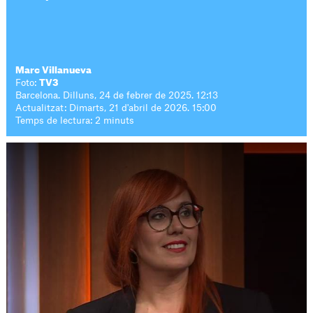
Marc Villanueva
Foto:
TV3
Barcelona. Dilluns, 24 de febrer de 2025. 12:13
Actualitzat: Dimarts, 21 d'abril de 2026. 15:00
Temps de lectura: 2 minuts