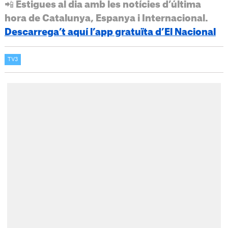
📲 Estigues al dia amb les notícies d’última
hora de Catalunya, Espanya i Internacional.
Descarrega’t aquí l’app gratuïta d’El Nacional
TV3