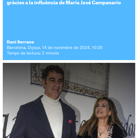
gràcies a la influència de María José Campanario
Dani Serrano
Barcelona. Dijous, 14 de novembre de 2024. 10:30
Temps de lectura: 2 minuts