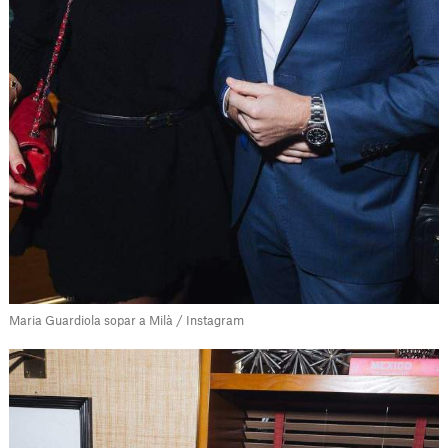
Maria Guardiola sopar a Milà / Instagram