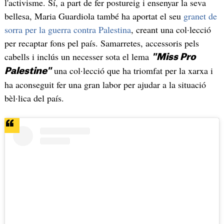
l'activisme. Sí, a part de fer postureig i ensenyar la seva
bellesa, Maria Guardiola també ha aportat el seu
granet de
sorra per la guerra contra Palestina
, creant una col·lecció
per recaptar fons pel país. Samarretes, accessoris pels
cabells i inclús un necesser sota el lema
"Miss Pro
una col·lecció que ha triomfat per la xarxa i
Palestine"
ha aconseguit fer una gran labor per ajudar a la situació
bèl·lica del país.