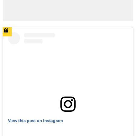
View this post on Instagram