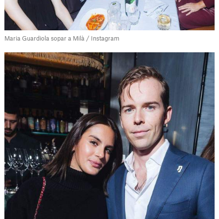
Maria Guardiola sopar a Milà / Instagram