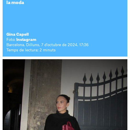
la moda
Gina Capell
Foto:
Instagram
Barcelona. Dilluns, 7 d'octubre de 2024. 17:36
Temps de lectura: 2 minuts