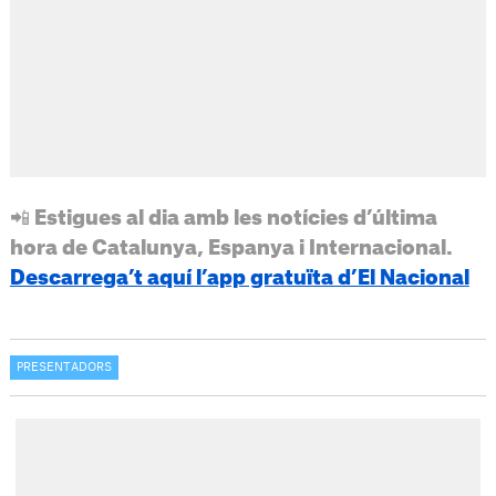
📲 Estigues al dia amb les notícies d’última
hora de Catalunya, Espanya i Internacional.
Descarrega’t aquí l’app gratuïta d’El Nacional
PRESENTADORS