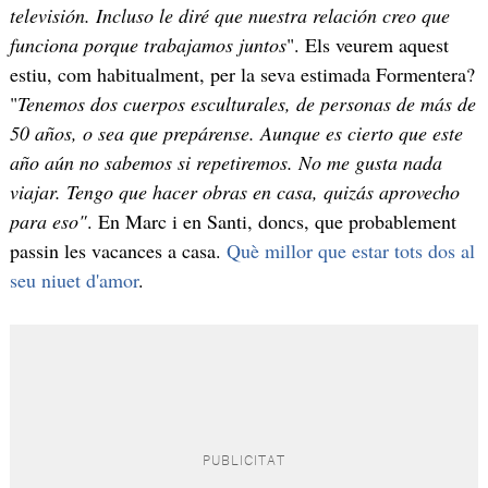
televisión. Incluso le diré que nuestra relación creo que
funciona porque trabajamos juntos
". Els veurem aquest
estiu, com habitualment, per la seva estimada Formentera?
"
Tenemos dos cuerpos esculturales, de personas de más de
50 años, o sea que prepárense. Aunque es cierto que este
año aún no sabemos si repetiremos. No me gusta nada
viajar. Tengo que hacer obras en casa, quizás aprovecho
para eso"
. En Marc i en Santi, doncs, que probablement
passin les vacances a casa.
Què millor que estar tots dos al
seu niuet d'amor
.