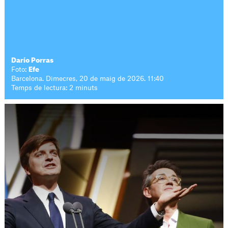
Darío Porras
Foto:
Efe
Barcelona. Dimecres, 20 de maig de 2026. 11:40
Temps de lectura: 2 minuts