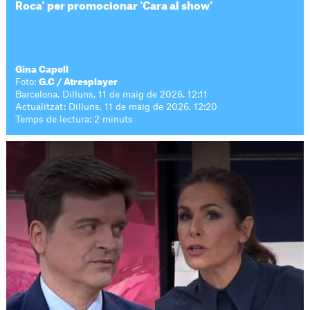
Roca' per promocionar 'Cara al show'
Gina Capell
Foto:
G.C / Atresplayer
Barcelona. Dilluns, 11 de maig de 2026. 12:11
Actualitzat: Dilluns, 11 de maig de 2026. 12:20
Temps de lectura: 2 minuts