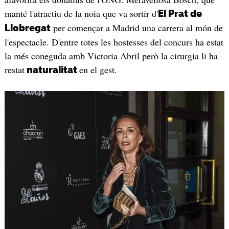
manté l'atractiu de la noia que va sortir d'
El Prat de
per començar a Madrid una carrera al món de
Llobregat
l'espectacle. D'entre totes les hostesses del concurs ha estat
la més coneguda amb Victoria Abril però la cirurgia li ha
restat
en el gest.
naturalitat