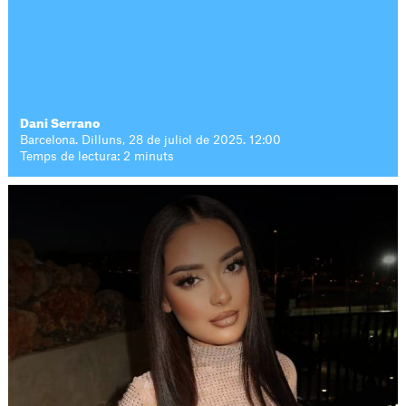
Dani Serrano
Barcelona. Dilluns, 28 de juliol de 2025. 12:00
Temps de lectura: 2 minuts