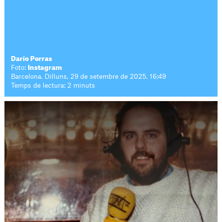
Darío Porras
Foto:
Instagram
Barcelona. Dilluns, 29 de setembre de 2025. 16:49
Temps de lectura: 2 minuts