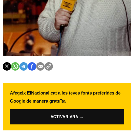
Afegeix ElNacional.cat a les teves fonts preferides de
Google de manera gratuïta
ACTIVAR ARA →