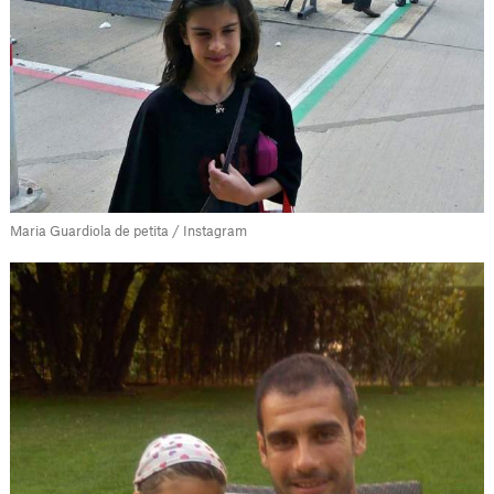
Maria Guardiola de petita / Instagram