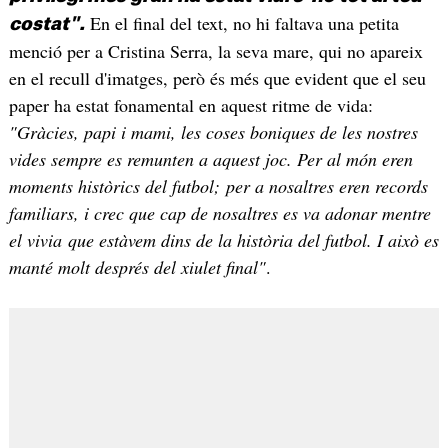
En el final del text, no hi faltava una petita
costat".
menció per a Cristina Serra, la seva mare, qui no apareix
en el recull d'imatges, però és més que evident que el seu
paper ha estat fonamental en aquest ritme de vida:
"Gràcies, papi i mami, les coses boniques de les nostres
vides sempre es remunten a aquest joc. Per al món eren
moments històrics del futbol; per a nosaltres eren records
familiars, i crec que cap de nosaltres es va adonar mentre
el vivia que estàvem dins de la història del futbol. I això es
manté molt després del xiulet final"
.