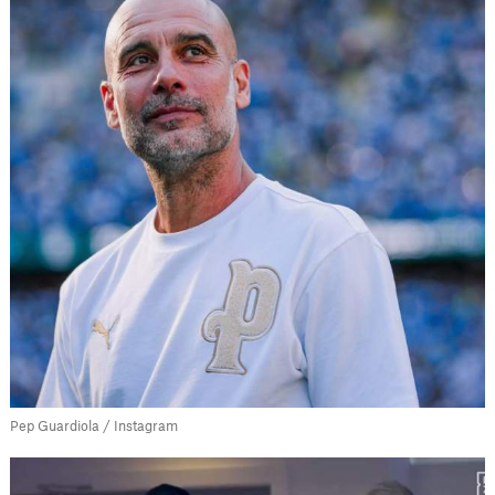
Pep Guardiola / Instagram