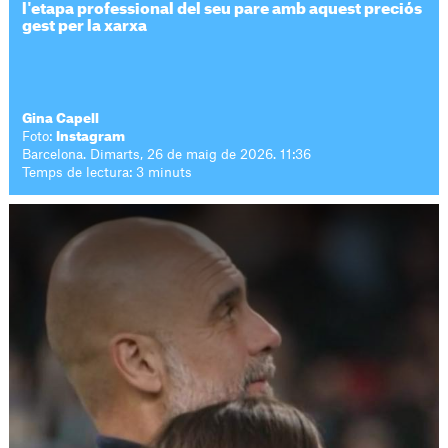
l'etapa professional del seu pare amb aquest preciós
gest per la xarxa
Gina Capell
Foto:
Instagram
Barcelona. Dimarts, 26 de maig de 2026. 11:36
Temps de lectura: 3 minuts