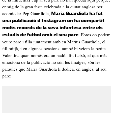
enmig de la gran festa celebrada a la ciutat anglesa per
acomiadar Pep Guardiola,
Maria Guardiola ha fet
una publicació d'Instagram on ha compartit
molts records de la seva infantesa entre els
. Fotos on podem
estadis de futbol amb el seu pare
veure pare i filla juntament amb en Màrius Guardiola, el
fill mitjà, i en algunes ocasions, també hi veiem la petita
Valentina quan només era un nadó. Tot i això, el que més
emociona de la publicació no són les imatges, són les
paraules que Maria Guardiola li dedica, en anglès, al seu
pare: