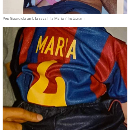
Pep Guardiola amb la seva filla Maria / Instagram