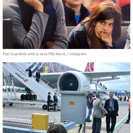
Pep Guardiola amb la seva filla Maria / Instagram