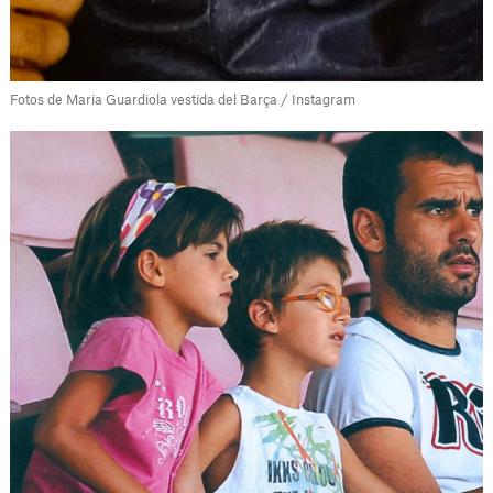
Fotos de Maria Guardiola vestida del Barça / Instagram