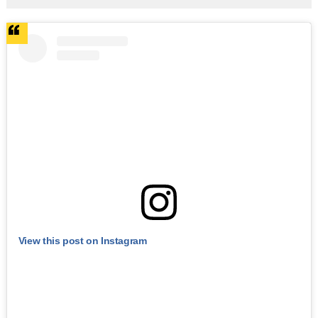
View this post on Instagram