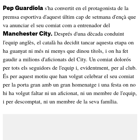
s'ha convertit en el protagonista de la
Pep Guardiola
premsa esportiva d'aquest últim cap de setmana d'ençà que
va anunciar el seu comiat com a entrenador del
Després d'una dècada conduint
Manchester City.
l'equip anglès, el català ha decidit tancar aquesta etapa on
ha guanyat ni més ni menys que dinou títols, i on ha fet
gaudir a milions d'aficionats del City. Un comiat dolorós
per tots els seguidors de l'equip i, evidentment, per al club.
És per aquest motiu que han volgut celebrar el seu comiat
per la porta gran amb un gran homenatge i una festa on no
hi ha volgut faltar ni un aficionat, ni un membre de l'equip,
i per descomptat, ni un membre de la seva família.