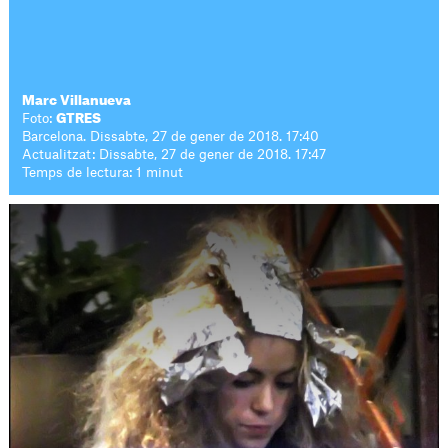
Marc Villanueva
Foto:
GTRES
Barcelona. Dissabte, 27 de gener de 2018. 17:40
Actualitzat: Dissabte, 27 de gener de 2018. 17:47
Temps de lectura: 1 minut