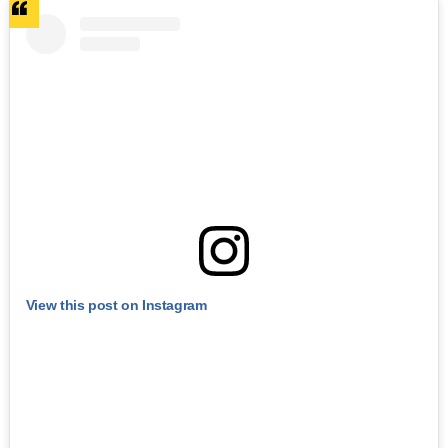
View this post on Instagram