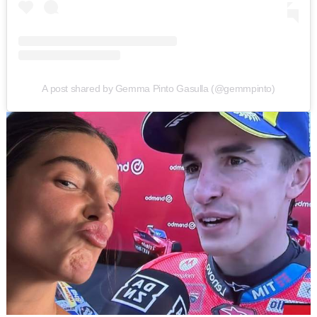
A post shared by Gemma Pinto Gasulla (@gemmpinto)