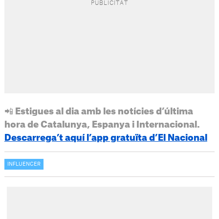
📲 Estigues al dia amb les notícies d’última
hora de Catalunya, Espanya i Internacional.
Descarrega’t aquí l’app gratuïta d’El Nacional
INFLUENCER