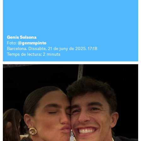
Genís Solsona
Foto:
@gemmpinto
Barcelona. Dissabte, 21 de juny de 2025. 17:18
Temps de lectura: 2 minuts