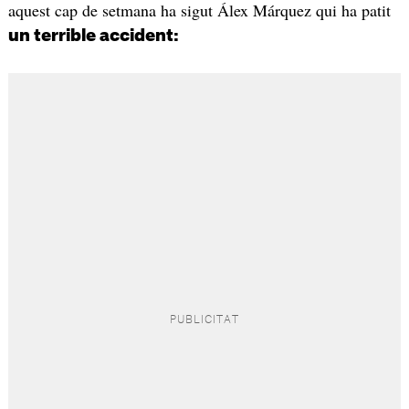
aquest cap de setmana ha sigut Álex Márquez qui ha patit
un terrible accident: