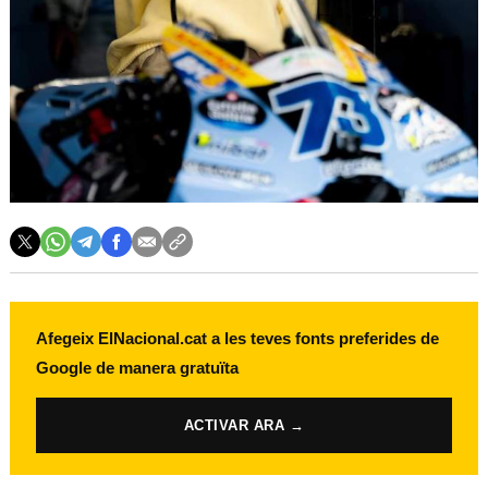
Afegeix ElNacional.cat a les teves fonts preferides de
Google de manera gratuïta
ACTIVAR ARA →