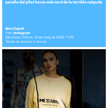
parella del pilot hores més tard de la terrible caiguda
Gina Capell
Foto:
Instagram
Barcelona. Dilluns, 18 de maig de 2026. 11:39
Temps de lectura: 2 minuts