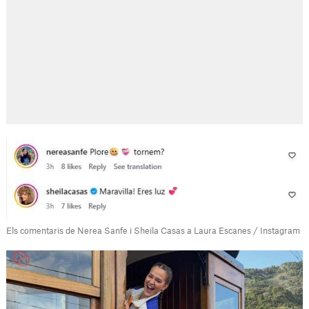
Els comentaris de Nerea Sanfe i Sheila Casas a Laura Escanes / Instagram