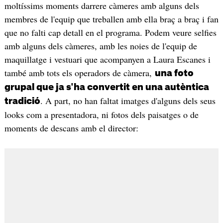
moltíssims moments darrere càmeres amb alguns dels
membres de l'equip que treballen amb ella braç a braç i fan
que no falti cap detall en el programa. Podem veure selfies
amb alguns dels càmeres, amb les noies de l'equip de
maquillatge i vestuari que acompanyen a Laura Escanes i
també amb tots els operadors de càmera,
una foto
grupal que ja s'ha convertit en una autèntica
. A part, no han faltat imatges d'alguns dels seus
tradició
looks com a presentadora, ni fotos dels paisatges o de
moments de descans amb el director: