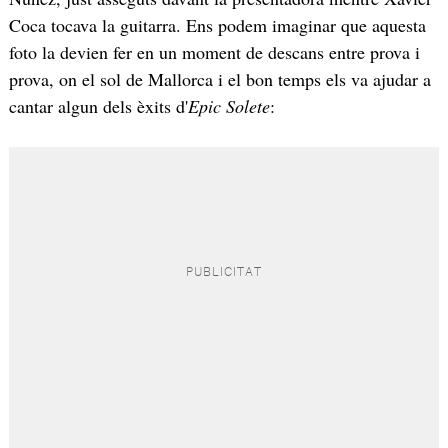
Coca tocava la guitarra. Ens podem imaginar que aquesta
foto la devien fer en un moment de descans entre prova i
prova, on el sol de Mallorca i el bon temps els va ajudar a
cantar algun dels èxits d'
Epic Solete
: