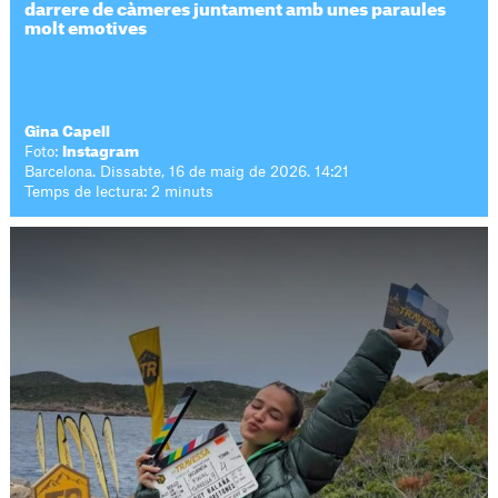
darrere de càmeres juntament amb unes paraules
molt emotives
Gina Capell
Foto:
Instagram
Barcelona. Dissabte, 16 de maig de 2026. 14:21
Temps de lectura: 2 minuts