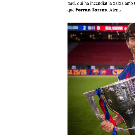
tard, qui ha incendiat la xarxa amb
que
. Atents.
Ferran Torres