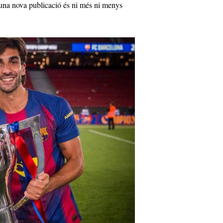
 una nova publicació és ni més ni menys