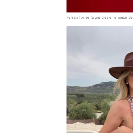
Ferran Torres fa uns dies en el sopar d