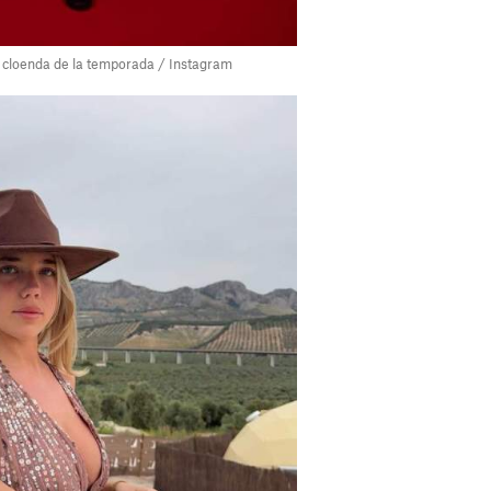
e cloenda de la temporada / Instagram