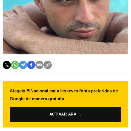
Afegeix ElNacional.cat a les teves fonts preferides de
Google de manera gratuïta
ACTIVAR ARA →