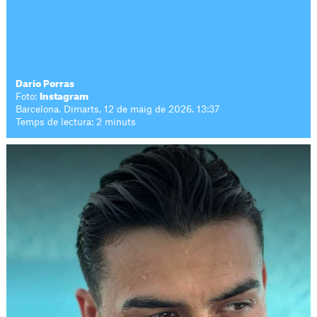
Darío Porras
Foto:
Instagram
Barcelona. Dimarts, 12 de maig de 2026. 13:37
Temps de lectura: 2 minuts