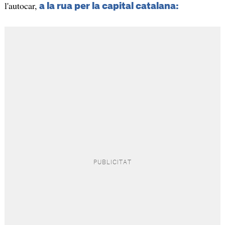
l'autocar,
a la rua per la capital catalana: