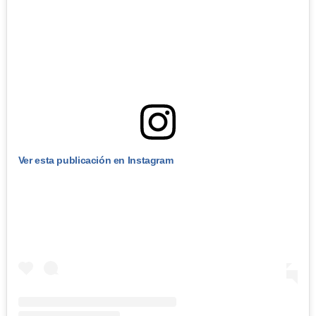
Ver esta publicación en Instagram