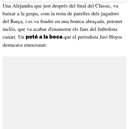
Una Alejandra que just després del final del Clàssic, va
baixar a la gespa, com la resta de parelles dels jugadors
del Barça, i es va fondre en una bonica abraçada, petonet
inclòs, que va acabar d'enamorar els fans del futbolista
canari. Un
que el periodista Javi Hoyos
petó a la boca
destacava emocionat: