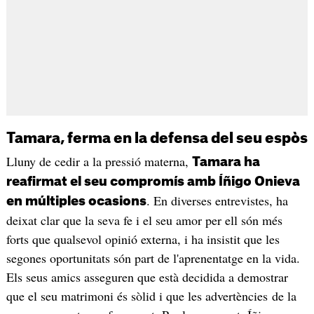
Tamara, ferma en la defensa del seu espòs
Lluny de cedir a la pressió materna,
Tamara ha
reafirmat el seu compromís amb Íñigo Onieva
. En diverses entrevistes, ha
en múltiples ocasions
deixat clar que la seva fe i el seu amor per ell són més
forts que qualsevol opinió externa, i ha insistit que les
segones oportunitats són part de l'aprenentatge en la vida.
Els seus amics asseguren que està decidida a demostrar
que el seu matrimoni és sòlid i que les advertències de la