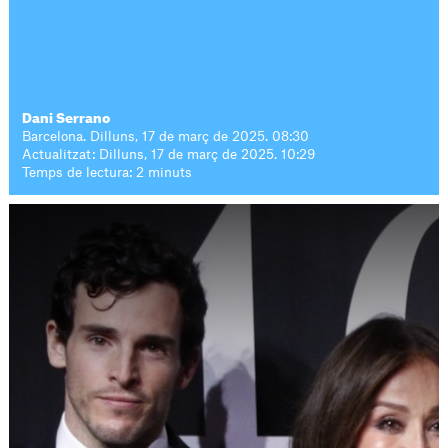
Dani Serrano
Barcelona. Dilluns, 17 de març de 2025. 08:30
Actualitzat: Dilluns, 17 de març de 2025. 10:29
Temps de lectura: 2 minuts