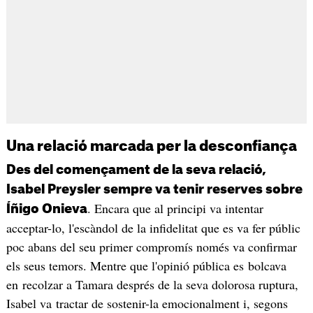
Una relació marcada per la desconfiança
Des del començament de la seva relació,
Isabel Preysler sempre va tenir reserves sobre
. Encara que al principi va intentar
Íñigo Onieva
acceptar-lo, l'escàndol de la infidelitat que es va fer públic
poc abans del seu primer compromís només va confirmar
els seus temors. Mentre que l'opinió pública es bolcava
en recolzar a Tamara després de la seva dolorosa ruptura,
Isabel va tractar de sostenir-la emocionalment i, segons